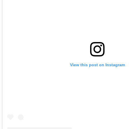
View this post on Instagram