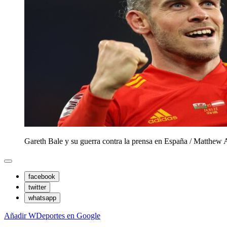
Gareth Bale y su guerra contra la prensa en España
/
Matthew 
facebook
twitter
whatsapp
Añadir WDeportes en Google