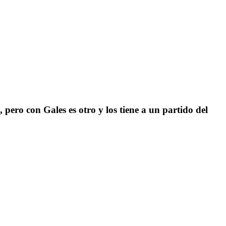
 pero con Gales es otro y los tiene a un partido del