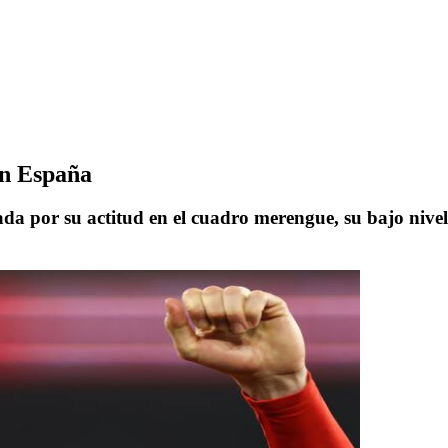
en España
ada por su actitud en el cuadro merengue, su bajo nivel,