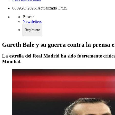
08 AGO 2026
,
Actualizado
17:35
Buscar
Newsletters
Regístrate
Gareth Bale y su guerra contra la prensa 
La estrella del Real Madrid ha sido fuertemente critic
Mundial.