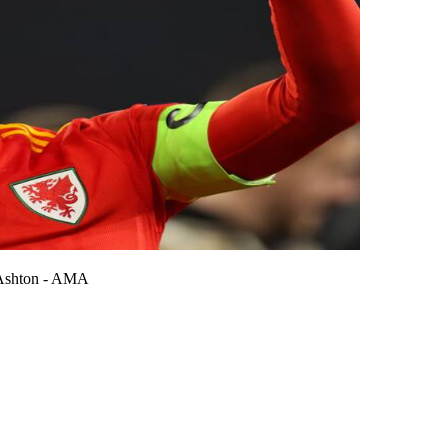
Ashton - AMA