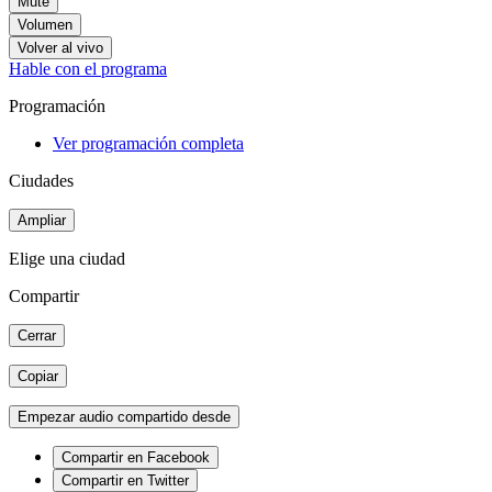
Mute
Volumen
Volver al vivo
Hable con el programa
Programación
Ver programación completa
Ciudades
Ampliar
Elige una ciudad
Compartir
Cerrar
Copiar
Empezar audio compartido desde
Compartir en Facebook
Compartir en Twitter