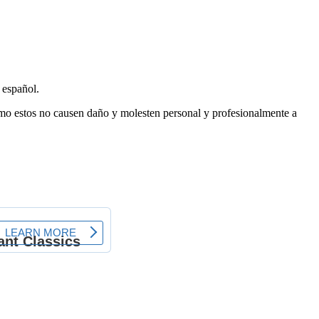
 español.
como estos no causen daño y molesten personal y profesionalmente a