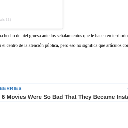
ale11)
a hecho de piel gruesa ante los señalamientos que le hacen en territorio
el centro de la atención pública, pero eso no significa que artículos 