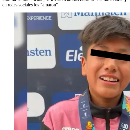
en redes sociales los "amaron"