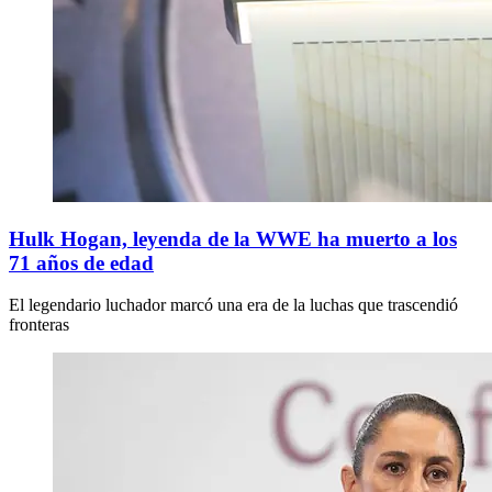
Hulk Hogan, leyenda de la WWE ha muerto a los
71 años de edad
El legendario luchador marcó una era de la luchas que trascendió
fronteras