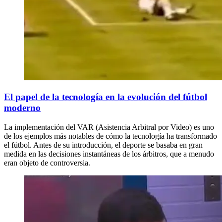
El papel de la tecnología en la evolución del fútbol
moderno
La implementación del VAR (Asistencia Arbitral por Video) es uno
de los ejemplos más notables de cómo la tecnología ha transformado
el fútbol. Antes de su introducción, el deporte se basaba en gran
medida en las decisiones instantáneas de los árbitros, que a menudo
eran objeto de controversia.