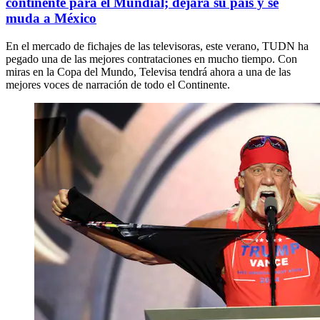
continente para el Mundial; dejará su país y se
muda a México
En el mercado de fichajes de las televisoras, este verano, TUDN ha
pegado una de las mejores contrataciones en mucho tiempo. Con
miras en la Copa del Mundo, Televisa tendrá ahora a una de las
mejores voces de narración de todo el Continente.