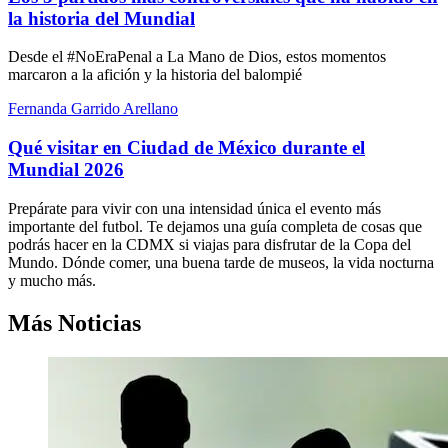
la historia del Mundial
Desde el #NoEraPenal a La Mano de Dios, estos momentos
marcaron a la afición y la historia del balompié
Fernanda Garrido Arellano
Qué visitar en Ciudad de México durante el
Mundial 2026
Prepárate para vivir con una intensidad única el evento más
importante del futbol. Te dejamos una guía completa de cosas que
podrás hacer en la CDMX si viajas para disfrutar de la Copa del
Mundo. Dónde comer, una buena tarde de museos, la vida nocturna
y mucho más.
Más Noticias