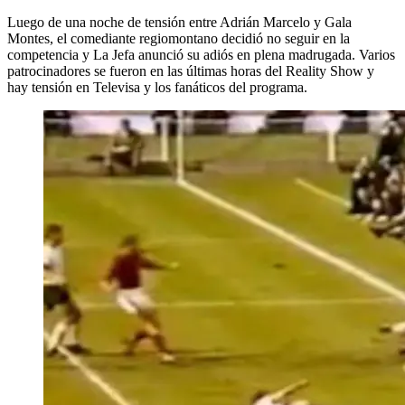
Luego de una noche de tensión entre Adrián Marcelo y Gala
Montes, el comediante regiomontano decidió no seguir en la
competencia y La Jefa anunció su adiós en plena madrugada. Varios
patrocinadores se fueron en las últimas horas del Reality Show y
hay tensión en Televisa y los fanáticos del programa.