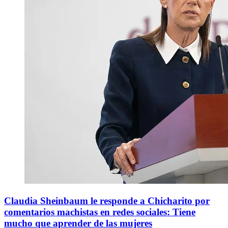
Claudia Sheinbaum le responde a Chicharito por
comentarios machistas en redes sociales: Tiene
mucho que aprender de las mujeres