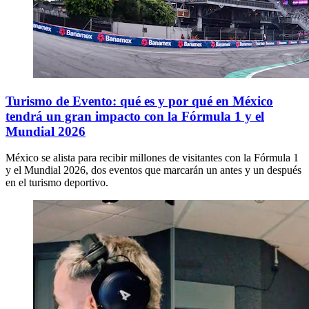
Turismo de Evento: qué es y por qué en México
tendrá un gran impacto con la Fórmula 1 y el
Mundial 2026
México se alista para recibir millones de visitantes con la Fórmula 1
y el Mundial 2026, dos eventos que marcarán un antes y un después
en el turismo deportivo.