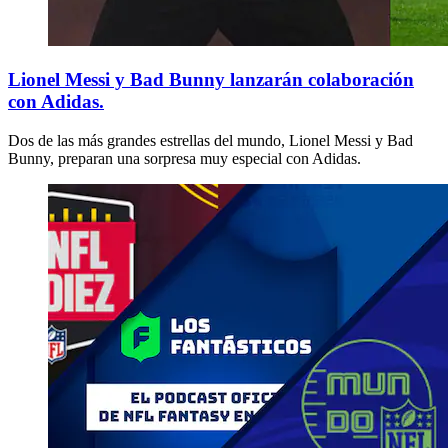
Lionel Messi y Bad Bunny lanzarán colaboración
con Adidas.
Dos de las más grandes estrellas del mundo, Lionel Messi y Bad
Bunny, preparan una sorpresa muy especial con Adidas.