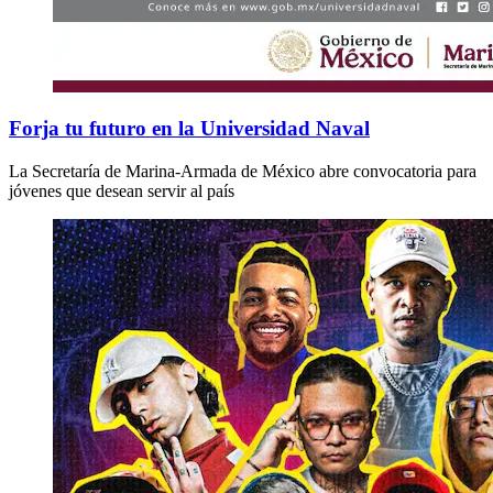
Forja tu futuro en la Universidad Naval
La Secretaría de Marina-Armada de México abre convocatoria para
jóvenes que desean servir al país