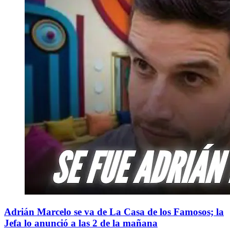
Adrián Marcelo se va de La Casa de los Famosos; la
Jefa lo anunció a las 2 de la mañana