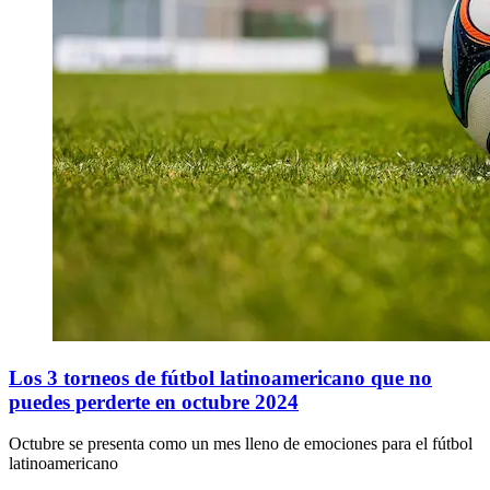
Los 3 torneos de fútbol latinoamericano que no
puedes perderte en octubre 2024
Octubre se presenta como un mes lleno de emociones para el fútbol
latinoamericano