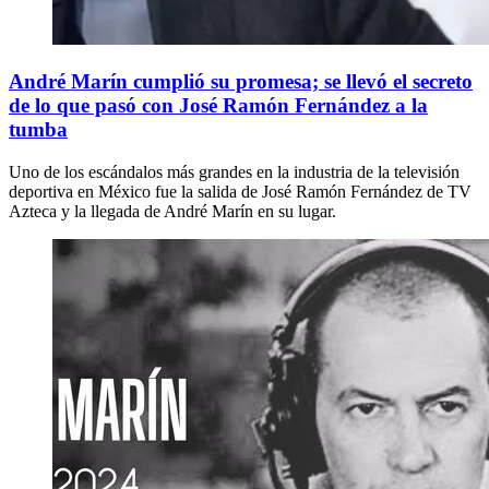
André Marín cumplió su promesa; se llevó el secreto
de lo que pasó con José Ramón Fernández a la
tumba
Uno de los escándalos más grandes en la industria de la televisión
deportiva en México fue la salida de José Ramón Fernández de TV
Azteca y la llegada de André Marín en su lugar.