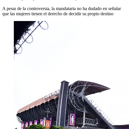
A pesar de la controversia, la mandataria no ha dudado en señalar
que las mujeres tienen el derecho de decidir su propio destino