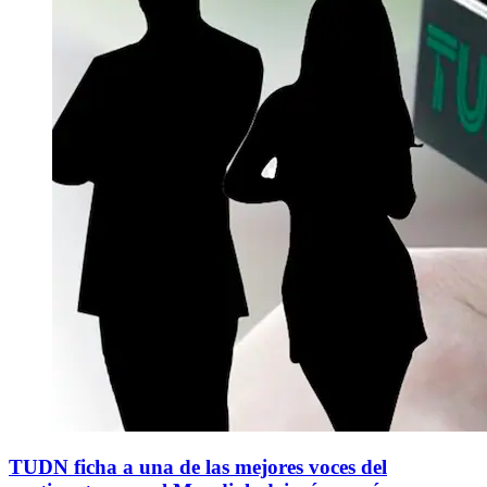
TUDN ficha a una de las mejores voces del