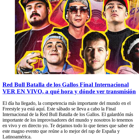
Red Bull Batalla de los Gallos Final Internacional
VER EN VIVO, a qué hora y dónde ver transmisión
El día ha llegado, la competencia más importante del mundo en el
Freestyle ya está aquí. Este sábado se lleva a cabo la Final
Internacional de la Red Bull Batalla de los Gallos. El galardón más
importante de los improvisadores del mundo y nosotros lo tenemos
en vivo y en directo yo. Te dejamos todo lo que tienes que saber de
este magno evento que reúne a lo mejor del rap de España y
Latinoamérica.