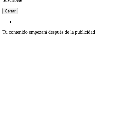
Suscríbete
Cerrar
Tu contenido empezará después de la publicidad