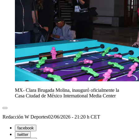
MX- Clara Brugada Molina, inauguró oficialmente la
Casa Ciudad de México International Media Center
Redacción W Deportes
02/06/2026 - 21:20 h CET
facebook
twitter