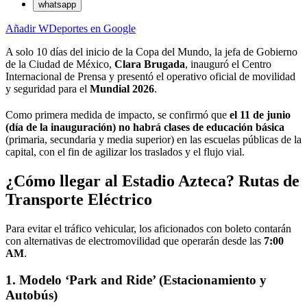
whatsapp
Añadir WDeportes en Google
A solo 10 días del inicio de la Copa del Mundo, la jefa de Gobierno
de la Ciudad de México,
Clara Brugada
, inauguró el Centro
Internacional de Prensa y presentó el operativo oficial de movilidad
y seguridad para el
Mundial 2026
.
Como primera medida de impacto, se confirmó que
el 11 de junio
(día de la inauguración) no habrá clases de educación básica
(primaria, secundaria y media superior) en las escuelas públicas de la
capital, con el fin de agilizar los traslados y el flujo vial.
¿Cómo llegar al Estadio Azteca? Rutas de
Transporte Eléctrico
Para evitar el tráfico vehicular, los aficionados con boleto contarán
con alternativas de electromovilidad que operarán desde las
7:00
AM
.
1. Modelo ‘Park and Ride’ (Estacionamiento y
Autobús)