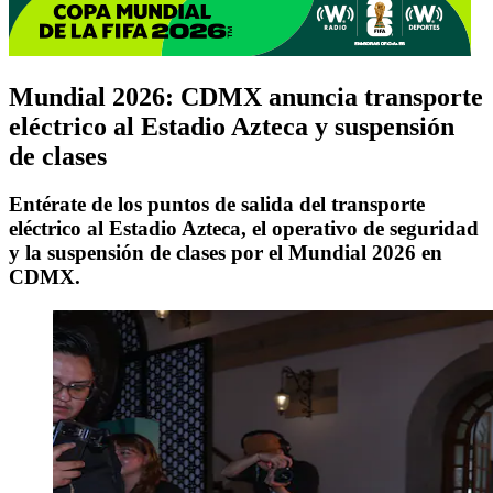
Mundial 2026: CDMX anuncia transporte
eléctrico al Estadio Azteca y suspensión
de clases
Entérate de los puntos de salida del transporte
eléctrico al Estadio Azteca, el operativo de seguridad
y la suspensión de clases por el Mundial 2026 en
CDMX.