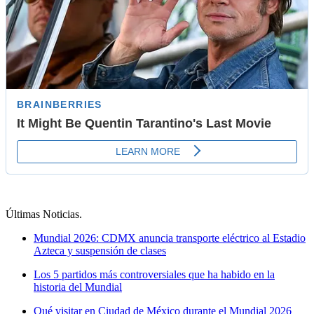
Últimas Noticias
.
Mundial 2026: CDMX anuncia transporte eléctrico al Estadio
Azteca y suspensión de clases
Los 5 partidos más controversiales que ha habido en la
historia del Mundial
Qué visitar en Ciudad de México durante el Mundial 2026