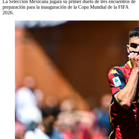
La Selección Mexicana jugará su primer duelo de tres encuentros de
preparación para la inauguración de la Copa Mundial de la FIFA
2026.