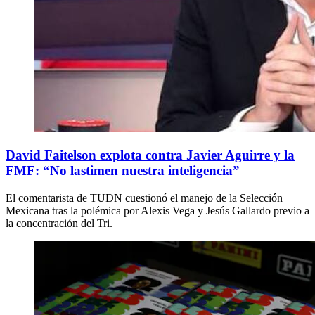
David Faitelson explota contra Javier Aguirre y la
FMF: “No lastimen nuestra inteligencia”
El comentarista de TUDN cuestionó el manejo de la Selección
Mexicana tras la polémica por Alexis Vega y Jesús Gallardo previo a
la concentración del Tri.