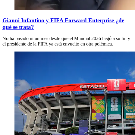
Gianni Infantino y FIFA Forward Enterprise ¿de
qué se trata?
No ha pasado ni un mes desde que el Mundial 2026 llegó a su fin y
el presidente de la FIFA ya está envuelto en otra polémica.