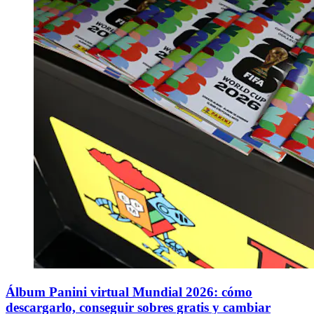
Álbum Panini virtual Mundial 2026: cómo
descargarlo, conseguir sobres gratis y cambiar