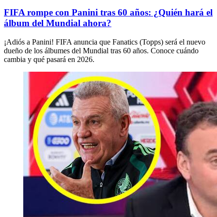
FIFA rompe con Panini tras 60 años: ¿Quién hará el
álbum del Mundial ahora?
¡Adiós a Panini! FIFA anuncia que Fanatics (Topps) será el nuevo
dueño de los álbumes del Mundial tras 60 años. Conoce cuándo
cambia y qué pasará en 2026.