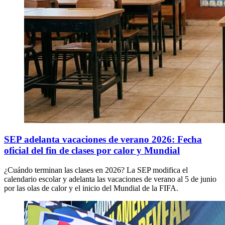
SEP adelanta vacaciones de verano 2026: Fecha
oficial del fin de clases por calor y Mundial
¿Cuándo terminan las clases en 2026? La SEP modifica el
calendario escolar y adelanta las vacaciones de verano al 5 de junio
por las olas de calor y el inicio del Mundial de la FIFA.