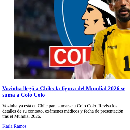
Vozinha llegó a Chile: la figura del Mundial 2026 se
suma a Colo Colo
Vozinha ya está en Chile para sumarse a Colo Colo. Revisa los
detalles de su contrato, exámenes médicos y fecha de presentación
tras el Mundial 2026.
Karla Ramos