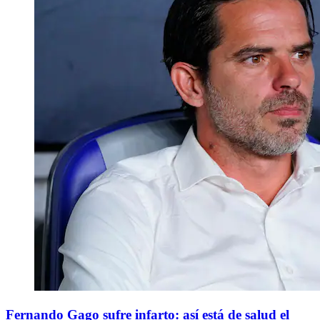
Fernando Gago sufre infarto: así está de salud el