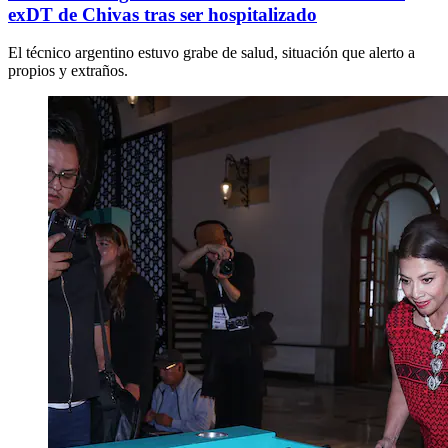
exDT de Chivas tras ser hospitalizado
El técnico argentino estuvo grabe de salud, situación que alerto a
propios y extraños.