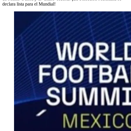
declara lista para el Mundial!