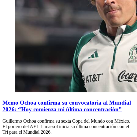
Memo Ochoa confirma su convocatoria al Mundial
2026: “Hoy comienza mi última concentración”
Guillermo Ochoa confirma su sexta Copa del Mundo con México.
El portero del AEL Limassol inicia su última concentración con el
Tri para el Mundial 2026.