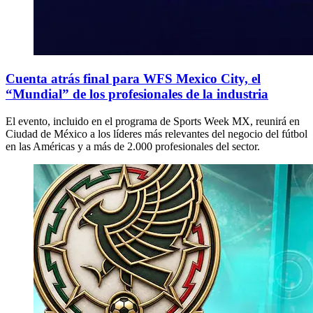
Cuenta atrás final para WFS Mexico City, el
“Mundial” de los profesionales de la industria
El evento, incluido en el programa de Sports Week MX, reunirá en
Ciudad de México a los líderes más relevantes del negocio del fútbol
en las Américas y a más de 2.000 profesionales del sector.