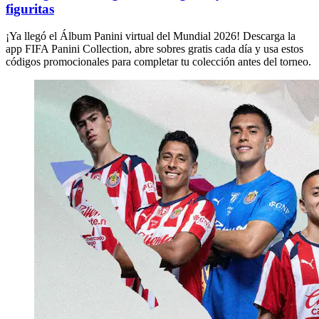
figuritas
¡Ya llegó el Álbum Panini virtual del Mundial 2026! Descarga la
app FIFA Panini Collection, abre sobres gratis cada día y usa estos
códigos promocionales para completar tu colección antes del torneo.