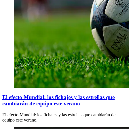
El efecto Mundial: los fichajes y las estrellas que
cambiarán de equipo este verano
El efecto Mundial: los fichajes y las estrellas que cambiarán de
equipo este verano.