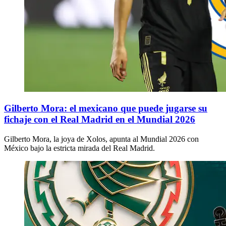
Gilberto Mora: el mexicano que puede jugarse su
fichaje con el Real Madrid en el Mundial 2026
Gilberto Mora, la joya de Xolos, apunta al Mundial 2026 con
México bajo la estricta mirada del Real Madrid.