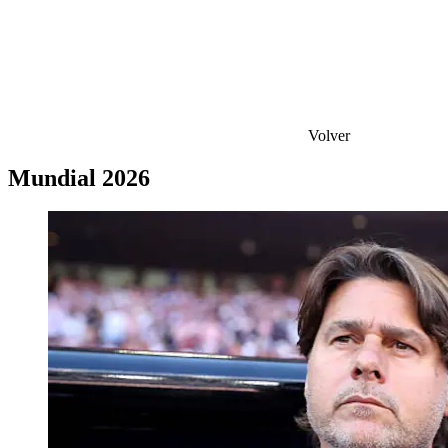
Volver
Mundial 2026