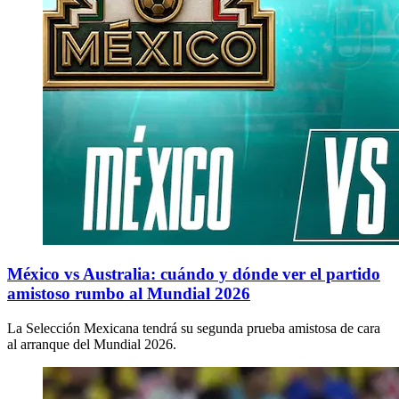
México vs Australia: cuándo y dónde ver el partido
amistoso rumbo al Mundial 2026
La Selección Mexicana tendrá su segunda prueba amistosa de cara
al arranque del Mundial 2026.