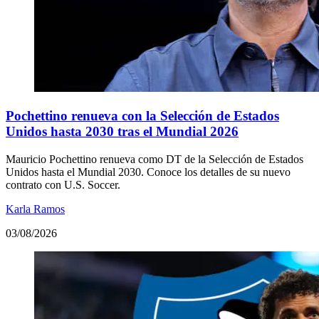
Pochettino renueva con la Selección de Estados
Unidos hasta 2030 tras el Mundial 2026
Mauricio Pochettino renueva como DT de la Selección de Estados
Unidos hasta el Mundial 2030. Conoce los detalles de su nuevo
contrato con U.S. Soccer.
Karla Ramos
03/08/2026