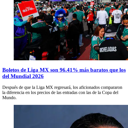
Boletos de Liga MX son 96.41% más baratos que los
del Mundial 2026
Después de que la Liga MX regresará, los aficionados compararon
la diferencia en los precios de las entradas con las de la Copa del
Mundo.