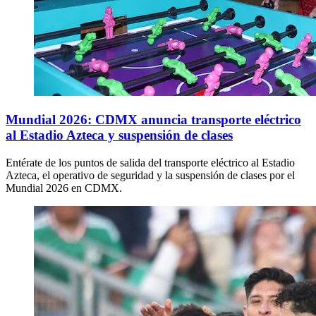
Mundial 2026: CDMX anuncia transporte eléctrico
al Estadio Azteca y suspensión de clases
Entérate de los puntos de salida del transporte eléctrico al Estadio
Azteca, el operativo de seguridad y la suspensión de clases por el
Mundial 2026 en CDMX.