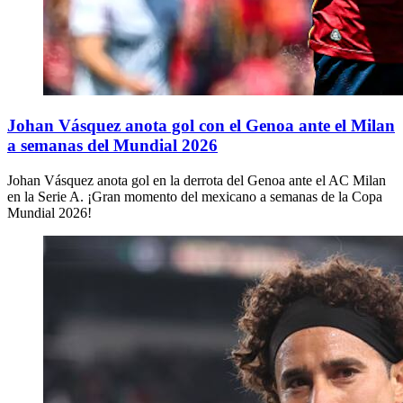
Johan Vásquez anota gol con el Genoa ante el Milan
a semanas del Mundial 2026
Johan Vásquez anota gol en la derrota del Genoa ante el AC Milan
en la Serie A. ¡Gran momento del mexicano a semanas de la Copa
Mundial 2026!