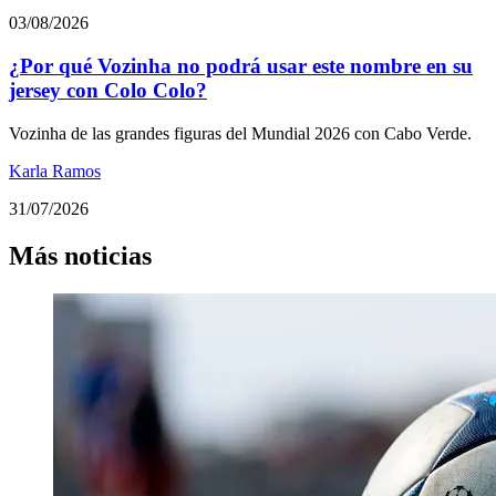
03/08/2026
¿Por qué Vozinha no podrá usar este nombre en su
jersey con Colo Colo?
Vozinha de las grandes figuras del Mundial 2026 con Cabo Verde.
Karla Ramos
31/07/2026
Más noticias