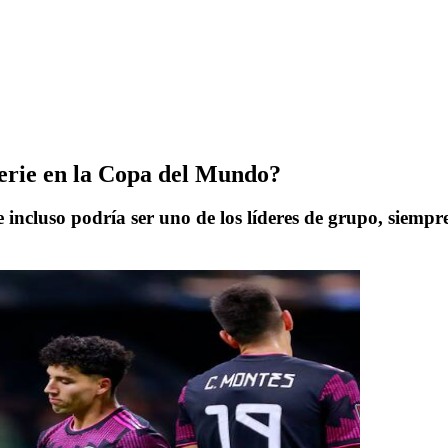
serie en la Copa del Mundo?
incluso podría ser uno de los líderes de grupo, siempr