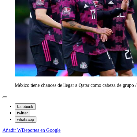
México tiene chances de llegar a Qatar como cabeza de grupo
facebook
twitter
whatsapp
Añadir WDeportes en Google