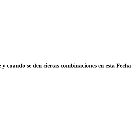
e y cuando se den ciertas combinaciones en esta Fecha