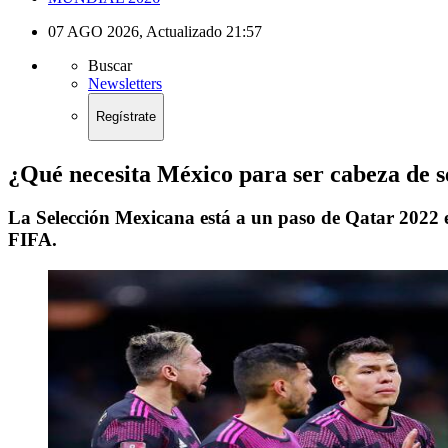
07 AGO 2026
,
Actualizado
21:57
Buscar
Newsletters
Regístrate
¿Qué necesita México para ser cabeza de 
La Selección Mexicana está a un paso de Qatar 2022 e 
FIFA.