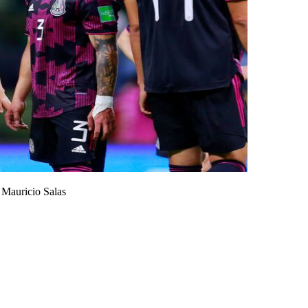
/
Mauricio Salas