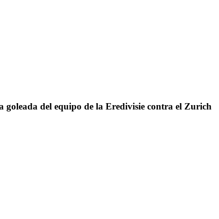
 goleada del equipo de la Eredivisie contra el Zurich