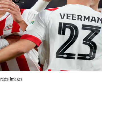
rates Images