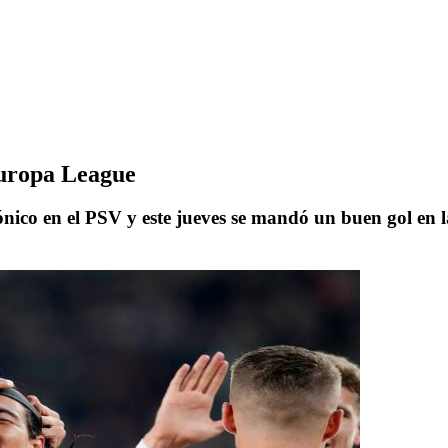
Europa League
nico en el PSV y este jueves se mandó un buen gol en la