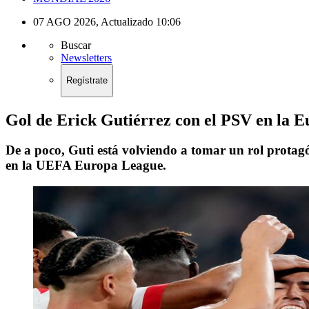
07 AGO 2026
,
Actualizado
10:06
Buscar
Newsletters
Regístrate
Gol de Erick Gutiérrez con el PSV en la 
De a poco, Guti está volviendo a tomar un rol protagó
en la UEFA Europa League.