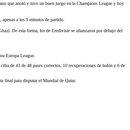
ozano que anotó y tuvo un buen juego en la Champions League y hoy
 apenas a los 9 minutos de partido.
hazi. De esta forma, los de Eredivisie se afianzaron por debajo del
ahora Europa League.
cifra de 43 de 48 pases correctos, 10 recuperaciones de balón y 6 de
ta final para disputar el Mundial de Qatar.