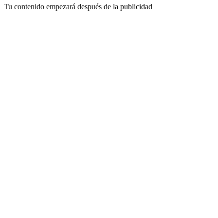
Tu contenido empezará después de la publicidad