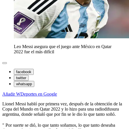
Leo Messi asegura que el juego ante México en Qatar
2022 fue el más difícil
facebook
twitter
whatsapp
Añadir WDeportes en Google
Lionel Messi habló por primera vez, después de la obtención de la
Copa del Mundo en Qatar 2022 y lo hizo para una radiodifusura
argentina, donde señaló que por fin se le dio lo que tanto soñó.
" Por suerte se dió, lo que tanto soñamos, lo que tanto deseaba