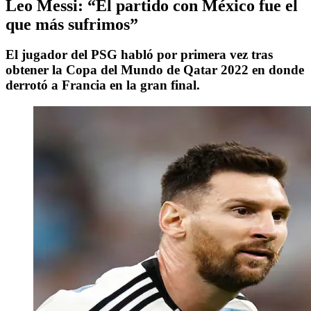
Leo Messi: “El partido con México fue el
que más sufrimos”
El jugador del PSG habló por primera vez tras
obtener la Copa del Mundo de Qatar 2022 en donde
derrotó a Francia en la gran final.