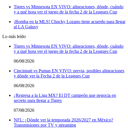
Tigres vs Minnesota EN VIVO: alineaciones, dónde, cuándo
y a qué hora ver el juego de la fecha 2 de la Leagues Cup
¡Bomba en la MLS! Chucky Lozano tiene acuerdo para llegar
al LA Galaxy
Lo más leído
Tigres vs Minnesota EN VIVO: alineaciones, dónde, cuándo
y a qué hora ver el juego de la fecha 2 de la Leagues Cup
06/08/2026
Cincinnati vs Pumas EN VIVO: previa, posibles alineaciones
y dónde ver la Fecha 2 de la Leagues Cup
06/08/2026
¿Regresa a la Liga MX? El DT campeón que negocia en
secreto para llegar a Tigres
07/08/2026
NFL: ¿Dónde ver la temporada 2026/2027 en México?
Transmisiones por TV y streaming