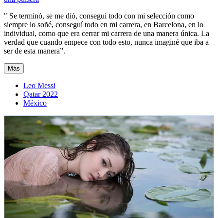
" Se terminó, se me dió, conseguí todo con mi selección como
siempre lo soñé, conseguí todo en mi carrera, en Barcelona, en lo
individual, como que era cerrar mi carrera de una manera única. La
verdad que cuando empece con todo esto, nunca imaginé que iba a
ser de esta manera”.
Más
Leo Messi
Qatar 2022
México