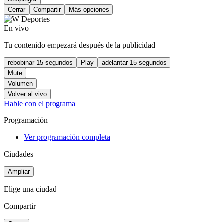
Cerrar
Compartir
Más opciones
En vivo
Tu contenido empezará después de la publicidad
rebobinar 15 segundos
Play
adelantar 15 segundos
Mute
Volumen
Volver al vivo
Hable con el programa
Programación
Ver programación completa
Ciudades
Ampliar
Elige una ciudad
Compartir