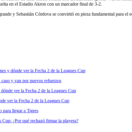
vuelta en el Estadio Akron con un marcador final de 3-2.
ta grande y Sebastián Córdova se convirtió en pieza fundamental para el 
nes y dónde ver la Fecha 2 de la Leagues Cup
 caso y van por nuevos refuerzos
 dónde ver la Fecha 2 de la Leagues Cup
de ver la Fecha 2 de la Leagues Cup
para llegar a Tigres
s Cup: ¿Por qué rechazó firmar la playera?