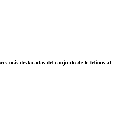
es más destacados del conjunto de lo felinos al