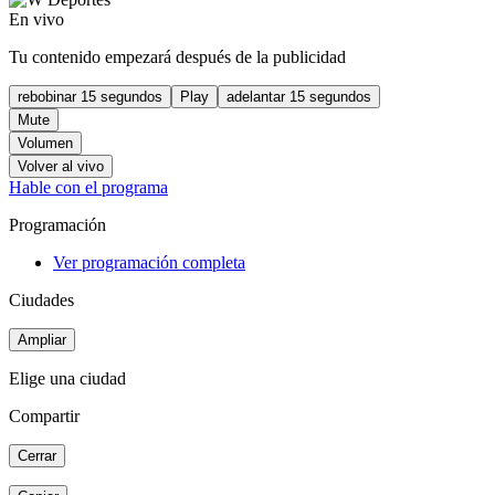
En vivo
Tu contenido empezará después de la publicidad
rebobinar 15 segundos
Play
adelantar 15 segundos
Mute
Volumen
Volver al vivo
Hable con el programa
Programación
Ver programación completa
Ciudades
Ampliar
Elige una ciudad
Compartir
Cerrar