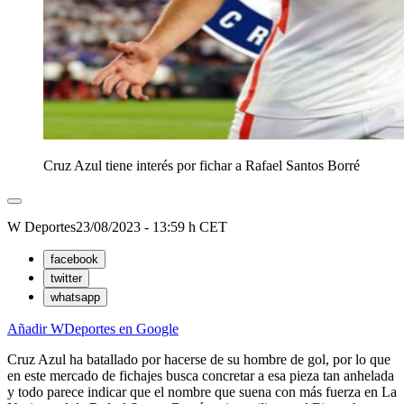
Cruz Azul tiene interés por fichar a Rafael Santos Borré
W Deportes
23/08/2023 - 13:59 h CET
facebook
twitter
whatsapp
Añadir WDeportes en Google
Cruz Azul ha batallado por hacerse de su hombre de gol, por lo que
en este mercado de fichajes busca concretar a esa pieza tan anhelada
y todo parece indicar que el nombre que suena con más fuerza en La