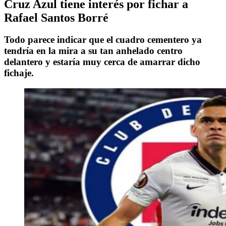
Cruz Azul tiene interés por fichar a
Rafael Santos Borré
Todo parece indicar que el cuadro cementero ya
tendría en la mira a su tan anhelado centro
delantero y estaría muy cerca de amarrar dicho
fichaje.