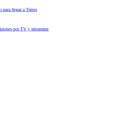
para llegar a Tigres
siones por TV y streaming