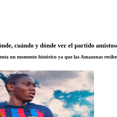
de, cuándo y dónde ver el partido amistos
senta un momento histórico ya que las Amazonas reciben