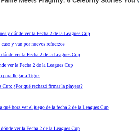
nes y dónde ver la Fecha 2 de la Leagues Cup
 caso y van por nuevos refuerzos
 dónde ver la Fecha 2 de la Leagues Cup
de ver la Fecha 2 de la Leagues Cup
para llegar a Tigres
s Cup: ¿Por qué rechazó firmar la playera?
 qué hora ver el juego de la fecha 2 de la Leagues Cup
 dónde ver la Fecha 2 de la Leagues Cup