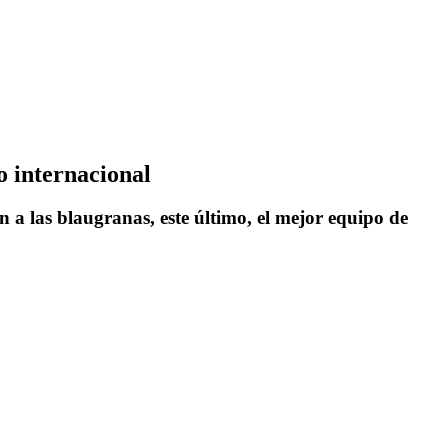
o internacional
 a las blaugranas, este último, el mejor equipo de