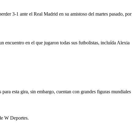
perder 3-1 ante el Real Madrid en su amistoso del martes pasado, por
 encuentro en el que jugaron todas sus futbolistas, incluída Alexia
para esta gira, sin embargo, cuentan con grandes figuras mundiales
 de W Deportes.