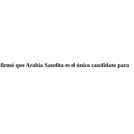
onfirmó que Arabia Saudita es el único candidato para