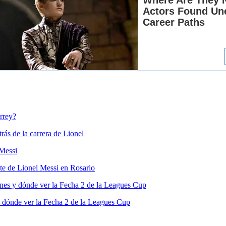
rrey?
rás de la carrera de Lionel
 Messi
nte de Lionel Messi en Rosario
nes y dónde ver la Fecha 2 de la Leagues Cup
 dónde ver la Fecha 2 de la Leagues Cup