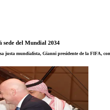
á sede del Mundial 2034
sa justa mundialista, Gianni presidente de la FIFA, c