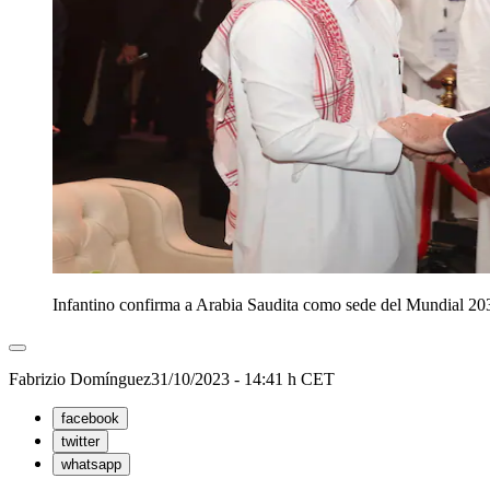
Infantino confirma a Arabia Saudita como sede del Mundial 20
Fabrizio Domínguez
31/10/2023 - 14:41 h CET
facebook
twitter
whatsapp