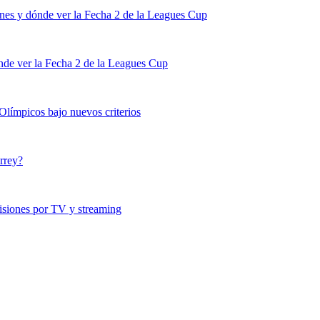
nes y dónde ver la Fecha 2 de la Leagues Cup
de ver la Fecha 2 de la Leagues Cup
 Olímpicos bajo nuevos criterios
rrey?
siones por TV y streaming