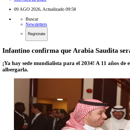
09 AGO 2026
,
Actualizado
09:58
Buscar
Newsletters
Regístrate
Infantino confirma que Arabia Saudita ser
¡Ya hay sede mundialista para el 2034! A 11 años de e
albergarla.