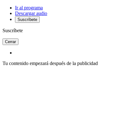
Ir al programa
Descargar audio
Suscríbete
Suscríbete
Cerrar
Tu contenido empezará después de la publicidad