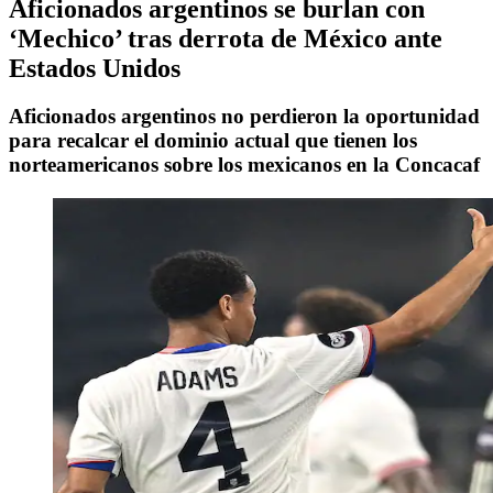
Aficionados argentinos se burlan con
‘Mechico’ tras derrota de México ante
Estados Unidos
Aficionados argentinos no perdieron la oportunidad
para recalcar el dominio actual que tienen los
norteamericanos sobre los mexicanos en la Concacaf