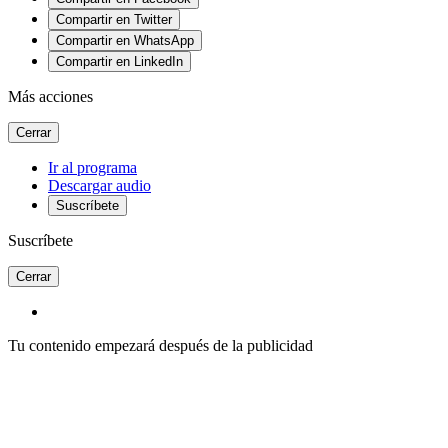
Compartir en Twitter
Compartir en WhatsApp
Compartir en LinkedIn
Más acciones
Cerrar
Ir al programa
Descargar audio
Suscríbete
Suscríbete
Cerrar
Tu contenido empezará después de la publicidad