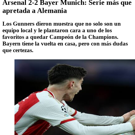
Arsenal 2-2 Bayer Munich: Serie más que
apretada a Alemania
Los Gunners dieron muestra que no solo son un
equipo local y le plantaron cara a uno de los
favoritos a quedar Campeón de la Champions.
Bayern tiene la vuelta en casa, pero con más dudas
que certezas.