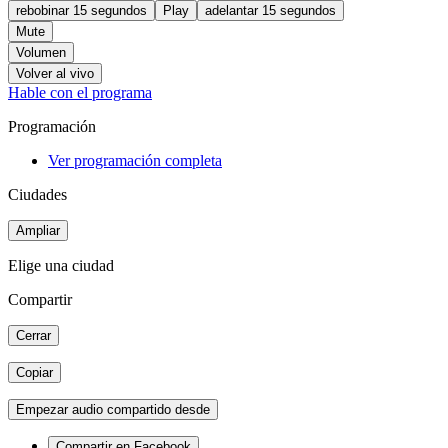
rebobinar 15 segundos
Play
adelantar 15 segundos
Mute
Volumen
Volver al vivo
Hable con el programa
Programación
Ver programación completa
Ciudades
Ampliar
Elige una ciudad
Compartir
Cerrar
Copiar
Empezar audio compartido desde
Compartir en Facebook