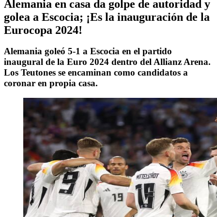
Alemania en casa da golpe de autoridad y
golea a Escocia; ¡Es la inauguración de la
Eurocopa 2024!
Alemania goleó 5-1 a Escocia en el partido
inaugural de la Euro 2024 dentro del Allianz Arena.
Los Teutones se encaminan como candidatos a
coronar en propia casa.