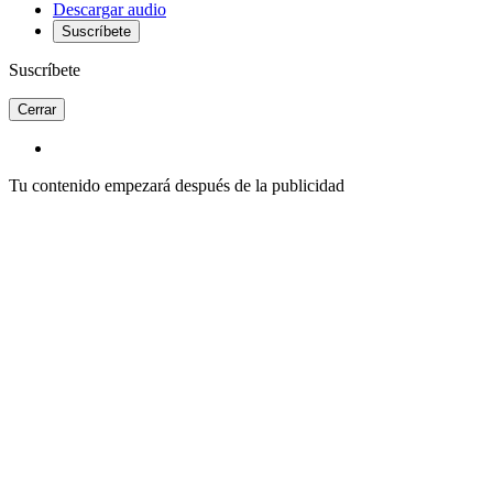
Descargar audio
Suscríbete
Suscríbete
Cerrar
Tu contenido empezará después de la publicidad