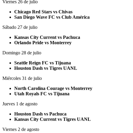
Viernes 26 de julio
Chicago Red Stars vs Chivas
San Diego Wave FC vs Club América
Sábado 27 de julio
Kansas City Current vs Pachuca
Orlando Pride vs Monterrey
Domingo 28 de julio
Seattle Reign FC vs Tijuana
Houston Dash vs Tigres UANL
Miércoles 31 de julio
North Carolina Courage vs Monterrey
Utah Royals FC vs Tijuana
Jueves 1 de agosto
Houston Dash vs Pachuca
Kansas City Current vs Tigres UANL
Viernes 2 de agosto