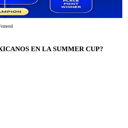
Femenil
XICANOS EN LA SUMMER CUP?