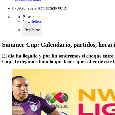
07 AGO 2026
,
Actualizado
06:19
Buscar
Newsletters
Regístrate
Summer Cup: Calendario, partidos, horari
El día ha llegado y por fin tendremos el choque ent
Cup. Te dejamos todo lo que tienes que saber de este 