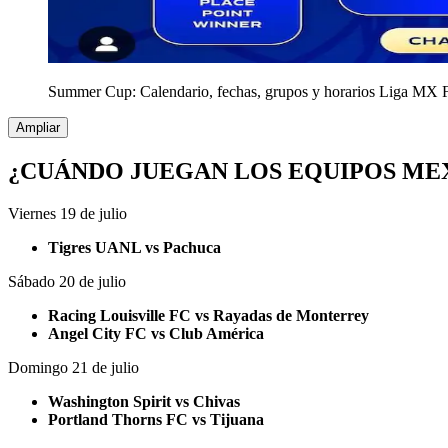
Summer Cup: Calendario, fechas, grupos y horarios Liga MX 
Ampliar
¿CUÁNDO JUEGAN LOS EQUIPOS ME
Viernes 19 de julio
Tigres UANL vs Pachuca
Sábado 20 de julio
Racing Louisville FC vs Rayadas de Monterrey
Angel City FC vs Club América
Domingo 21 de julio
Washington Spirit vs Chivas
Portland Thorns FC vs Tijuana