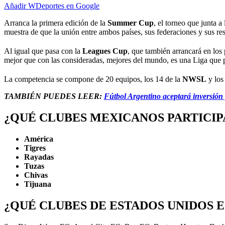
Añadir WDeportes en Google
Arranca la primera edición de la
Summer Cup
, el torneo que junta a 
muestra de que la unión entre ambos países, sus federaciones y sus res
Al igual que pasa con la
Leagues Cup
, que también arrancará en los
mejor que con las consideradas, mejores del mundo, es una Liga que por
La competencia se compone de 20 equipos, los 14 de la
NWSL
y los
TAMBIÉN PUEDES LEER:
Fútbol Argentino aceptará inversión
¿QUÉ CLUBES MEXICANOS PARTICIP
América
Tigres
Rayadas
Tuzas
Chivas
Tijuana
¿QUÉ CLUBES DE ESTADOS UNIDOS 