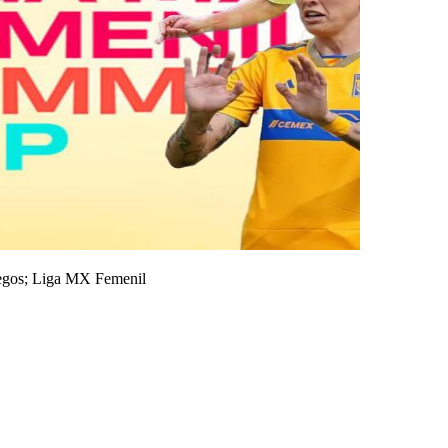
uegos; Liga MX Femenil