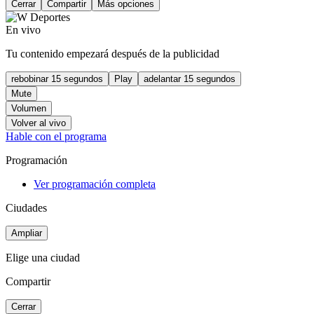
Cerrar
Compartir
Más opciones
En vivo
Tu contenido empezará después de la publicidad
rebobinar 15 segundos
Play
adelantar 15 segundos
Mute
Volumen
Volver al vivo
Hable con el programa
Programación
Ver programación completa
Ciudades
Ampliar
Elige una ciudad
Compartir
Cerrar