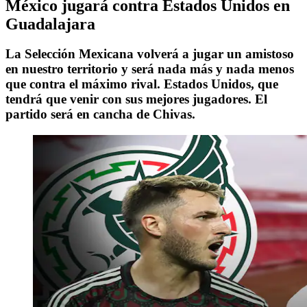
México jugará contra Estados Unidos en
Guadalajara
La Selección Mexicana volverá a jugar un amistoso
en nuestro territorio y será nada más y nada menos
que contra el máximo rival. Estados Unidos, que
tendrá que venir con sus mejores jugadores. El
partido será en cancha de Chivas.