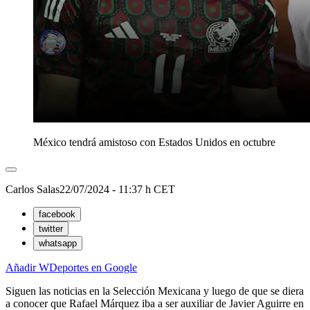
México tendrá amistoso con Estados Unidos en octubre
Carlos Salas
22/07/2024 - 11:37 h CET
facebook
twitter
whatsapp
Añadir WDeportes en Google
Siguen las noticias en la Selección Mexicana y luego de que se diera
a conocer que Rafael Márquez iba a ser auxiliar de Javier Aguirre en