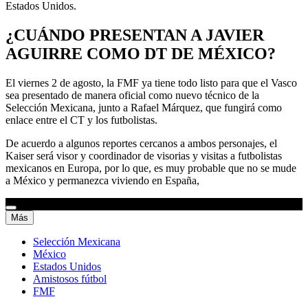
Estados Unidos.
¿CUÁNDO PRESENTAN A JAVIER
AGUIRRE COMO DT DE MÉXICO?
El viernes 2 de agosto, la FMF ya tiene todo listo para que el Vasco
sea presentado de manera oficial como nuevo técnico de la
Selección Mexicana, junto a Rafael Márquez, que fungirá como
enlace entre el CT y los futbolistas.
De acuerdo a algunos reportes cercanos a ambos personajes, el
Kaiser será visor y coordinador de visorias y visitas a futbolistas
mexicanos en Europa, por lo que, es muy probable que no se mude
a México y permanezca viviendo en España,
Más
Selección Mexicana
México
Estados Unidos
Amistosos fútbol
FMF