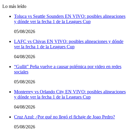
Lo más leído
Toluca vs Seattle Sounders EN VIVO: posibles alineaciones
y dónde ver la fecha 1 de la Leagues Cup
05/08/2026
LAFC vs Chivas EN VIVO: posibles alineaciones y dónde
ver la fecha 1 de la Leagues Cup
04/08/2026
“Gullit” Peña vuelve a causar polémica por video en redes
sociales
05/08/2026
Monterrey vs Orlando City EN VIVO: posibles alineaciones
y dónde ver la fecha 1 de la Leagues Cup
04/08/2026
Cruz Azul: ¿Por qué no llegó el fichaje de Joao Pedro?
05/08/2026