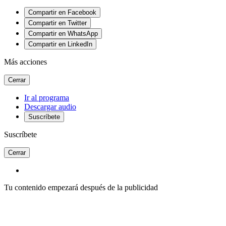
Compartir en Facebook
Compartir en Twitter
Compartir en WhatsApp
Compartir en LinkedIn
Más acciones
Cerrar
Ir al programa
Descargar audio
Suscríbete
Suscríbete
Cerrar
Tu contenido empezará después de la publicidad