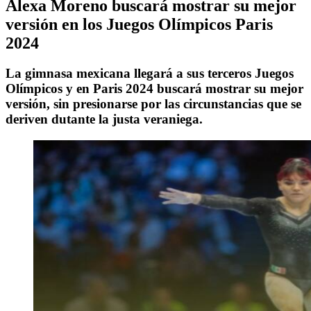
Alexa Moreno buscará mostrar su mejor
versión en los Juegos Olímpicos Paris
2024
La gimnasa mexicana llegará a sus terceros Juegos
Olímpicos y en Paris 2024 buscará mostrar su mejor
versión, sin presionarse por las circunstancias que se
deriven dutante la justa veraniega.