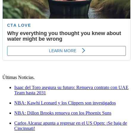
Últimas Noticias
.
Isaac del Toro asegura su futuro: Renueva contrato con UAE
Team hasta 2031
NBA: Kawhi Leonard y los Clippers son investigados
NBA: Dillon Brooks renueva con los Phoenix Suns
Carlos Alcaraz apunta a regresar en el US Open: ¡Se baja de
Cincinnati!