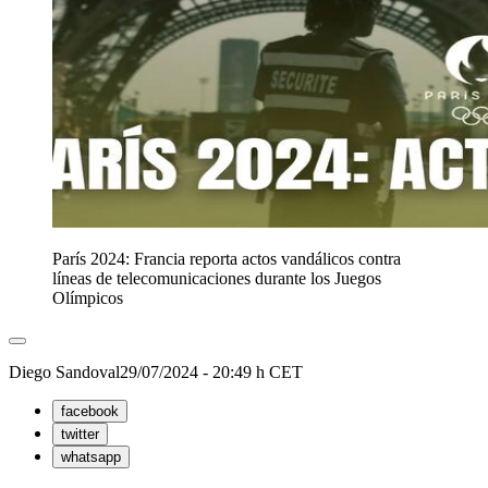
París 2024: Francia reporta actos vandálicos contra
líneas de telecomunicaciones durante los Juegos
Olímpicos
Diego Sandoval
29/07/2024 - 20:49 h CET
facebook
twitter
whatsapp