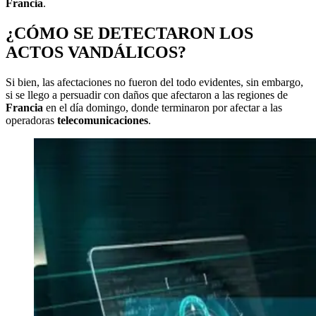
Francia
.
¿CÓMO SE DETECTARON LOS
ACTOS VANDÁLICOS?
Si bien, las afectaciones no fueron del todo evidentes, sin embargo,
si se llego a persuadir con daños que afectaron a las regiones de
Francia
en el día domingo, donde terminaron por afectar a las
operadoras
telecomunicaciones
.