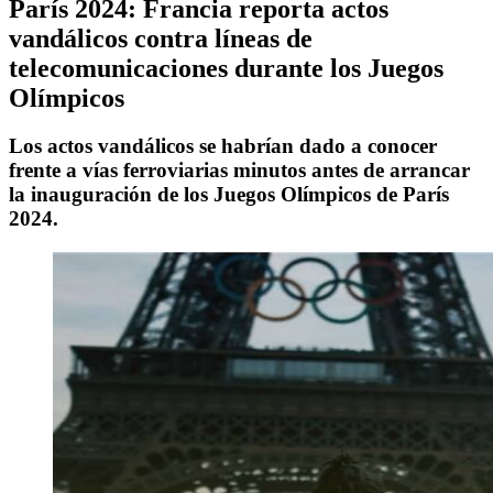
París 2024: Francia reporta actos
vandálicos contra líneas de
telecomunicaciones durante los Juegos
Olímpicos
Los actos vandálicos se habrían dado a conocer
frente a vías ferroviarias minutos antes de arrancar
la inauguración de los Juegos Olímpicos de París
2024.