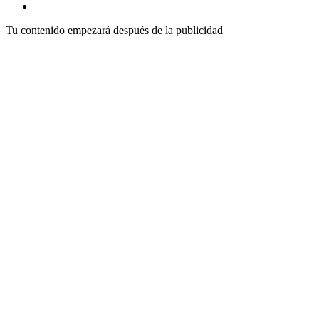
Tu contenido empezará después de la publicidad