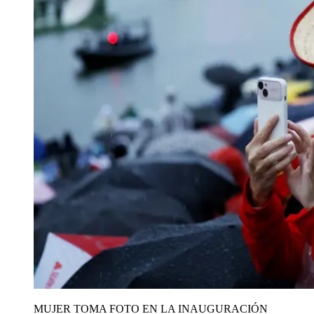
MUJER TOMA FOTO EN LA INAUGURACIÓN