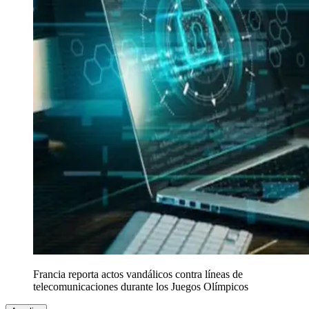
Francia reporta actos vandálicos contra líneas de
telecomunicaciones durante los Juegos Olímpicos