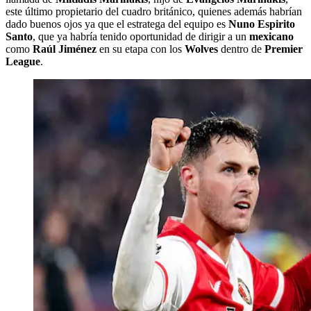
este último propietario del cuadro británico, quienes además habrían
dado buenos ojos ya que el estratega del equipo es
Nuno Espirito
Santo
, que ya habría tenido oportunidad de dirigir a un
mexicano
como
Raúl Jiménez
en su etapa con los
Wolves
dentro de
Premier
League
.