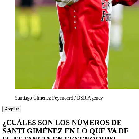
Santiago Giménez Feyenoord
/
BSR Agency
Ampliar
¿CUÁLES SON LOS NÚMEROS DE
SANTI GIMÉNEZ EN LO QUE VA DE