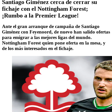
Santiago Giménez cerca de cerrar su
fichaje con el Nottingham Forest;
¡Rumbo a la Premier League!
Ante el gran arranque de campaña de Santiago
Giménez con Feyenoord, de nuevo han salido ofertas
para emigrar a las mejores ligas del mundo.
Nottingham Forest quien pone oferta en la mesa, y
de los más interesados en el fichaje.