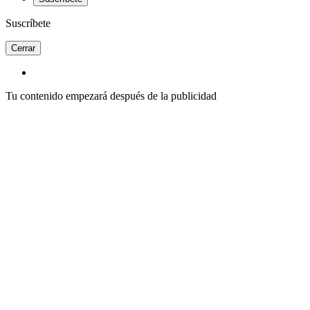
Suscríbete
Cerrar
Tu contenido empezará después de la publicidad