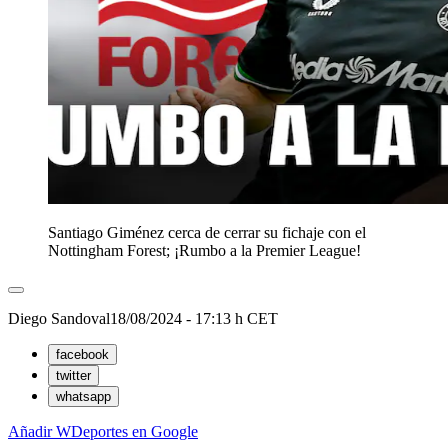
Santiago Giménez cerca de cerrar su fichaje con el
Nottingham Forest; ¡Rumbo a la Premier League!
Diego Sandoval
18/08/2024 - 17:13 h CET
facebook
twitter
whatsapp
Añadir WDeportes en Google