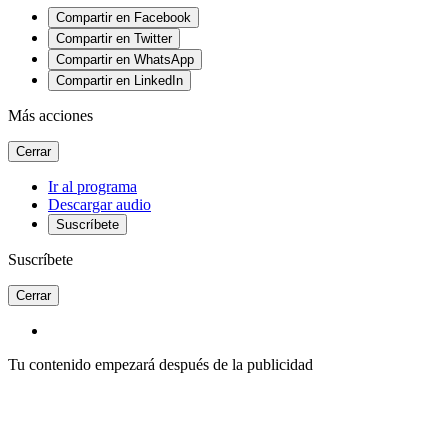
Compartir en Facebook
Compartir en Twitter
Compartir en WhatsApp
Compartir en LinkedIn
Más acciones
Cerrar
Ir al programa
Descargar audio
Suscríbete
Suscríbete
Cerrar
Tu contenido empezará después de la publicidad