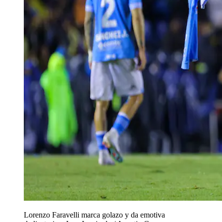
Lorenzo Faravelli marca golazo y da emotiva