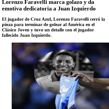
Lorenzo Faravelli marca golazo y da
emotiva dedicatoria a Juan Izquierdo
El jugador de Cruz Azul, Lorenzo Faravelli cerró la
pinza para terminar de golear al América en el
Clásico Joven y tuvo un detalle con el jugador
fallecido Juan Izquierdo.