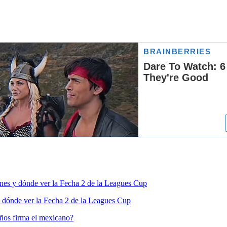
nes y dónde ver la Fecha 2 de la Leagues Cup
 dónde ver la Fecha 2 de la Leagues Cup
ños firma el mexicano?