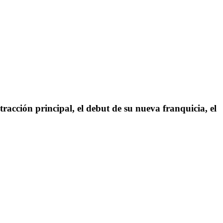
acción principal, el debut de su nueva franquicia, el