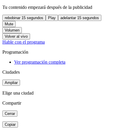
Tu contenido empezará después de la publicidad
rebobinar 15 segundos
Play
adelantar 15 segundos
Mute
Volumen
Volver al vivo
Hable con el programa
Programación
Ver programación completa
Ciudades
Ampliar
Elige una ciudad
Compartir
Cerrar
Copiar