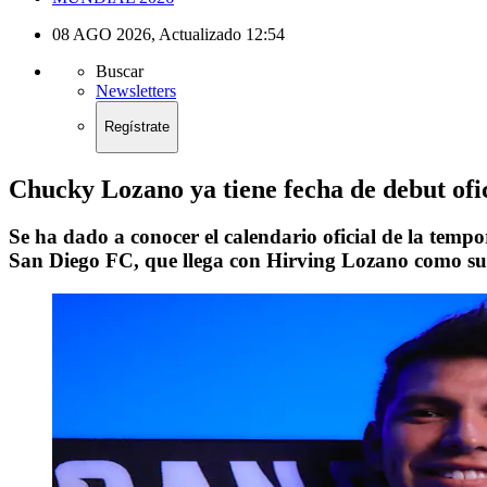
08 AGO 2026
,
Actualizado
12:54
Buscar
Newsletters
Regístrate
Chucky Lozano ya tiene fecha de debut ofi
Se ha dado a conocer el calendario oficial de la temp
San Diego FC, que llega con Hirving Lozano como su e