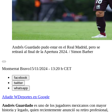
Andrés Guardado pudo estar en el Real Madrid, pero se
retirará al final de la Apertura 2024.
/
Simon Barber
Montserrat Bravo
15/11/2024 - 13:20 h CET
facebook
twitter
whatsapp
Añadir WDeportes en Google
Andrés Guardado
es uno de los jugadores mexicanos con mayor
historia y legado, quien recientemente anunció su retiro profesional,