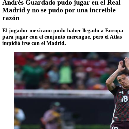
Andrés Guardado pudo jugar en el Real
Madrid y no se pudo por una increíble
razón
El jugador mexicano pudo haber llegado a Europa
para jugar con el conjunto merengue, pero el Atlas
impidió irse con el Madrid.