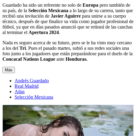
Guardado ha sido un referente no solo de
Europa
pero también de
su país, de la
Selección
Mexicana
a lo largo de su carrera, tanto que
recibió una invitación de
Javier Aguirre
para unirse a su cuerpo
técnico, después de que finalice su vida como jugador profesional de
fútbol, ya que en días pasados anunció que se retirará de las canchas
al terminar el
Apertura
2024
.
Nada es seguro acerca de su futuro, pero se le ha visto muy cercano
a los del
Tri
. Pues el pasado martes, subió a sus redes sociales una
foto junto a los jugadores que están preparándose para el duelo de la
Concacaf Nations League
ante
Honduras.
Más
Andrés Guardado
Real Madrid
Atlas
Selección Mexicana