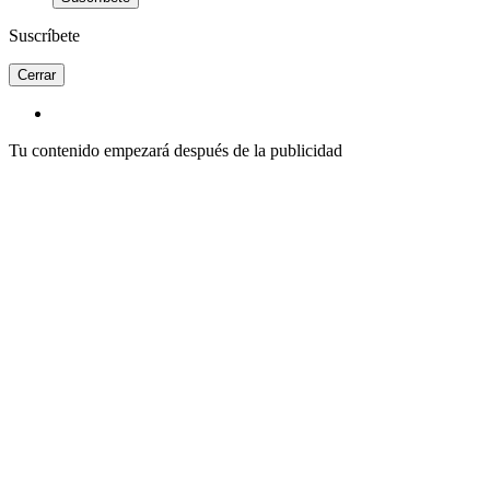
Suscríbete
Cerrar
Tu contenido empezará después de la publicidad