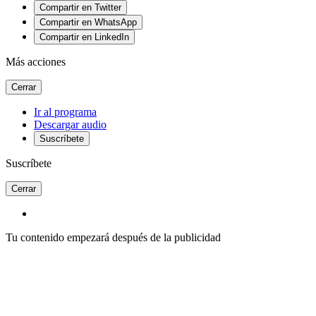
Compartir en Twitter
Compartir en WhatsApp
Compartir en LinkedIn
Más acciones
Cerrar
Ir al programa
Descargar audio
Suscríbete
Suscríbete
Cerrar
Tu contenido empezará después de la publicidad