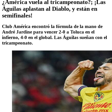
¿América vuela al tricampeonato?; ¡Las
Águilas aplastan al Diablo, y están en
semifinales!
Club América encontró la fórmula de la mano de
André Jardine para vencer 2-0 a Toluca en el
infierno, 4-0 en el global. Las Águilas sueñan con el
tricampeonato.