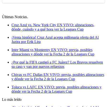
Últimas Noticias
.
Cruz Azul vs. New York City EN VIVO: alineaciones,
dónde, cuándo y a qué hora ver la Leagues Cup
¡Venta histórica! Cruz Azul acepta millonaria oferta del Al
Jazira por Erik Lira
Inter Miami vs Monterrey EN VIVO: previa, posibles
alineaciones y dónde ver la Fecha 2 de la Leagues Cup
¿Por qué la FIFA castigó a FC Juárez? Los Bravos resuelven
su caso y van por nuevos refuerzos
Chivas vs FC Dallas EN VIVO: previa, posibles alineaciones
y dónde ver la Fecha 2 de la Leagues Cup
Toluca vs LAFC EN VIVO: previa, posibles alineaciones y
dónde ver la Fecha 2 de la Leagues Cup
Lo más leído