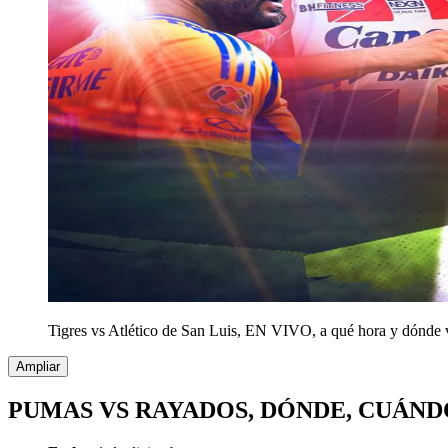
Tigres vs Atlético de San Luis, EN VIVO, a qué hora y dónde 
Ampliar
PUMAS VS RAYADOS, DÓNDE, CUÁND