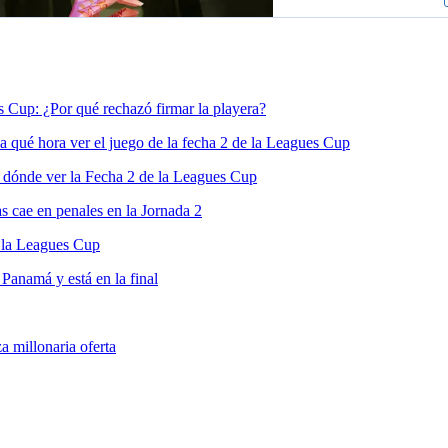
s Cup: ¿Por qué rechazó firmar la playera?
 qué hora ver el juego de la fecha 2 de la Leagues Cup
 dónde ver la Fecha 2 de la Leagues Cup
 cae en penales en la Jornada 2
 la Leagues Cup
Panamá y está en la final
 millonaria oferta