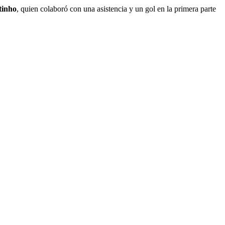
tinho
, quien colaboró con una asistencia y un gol en la primera parte