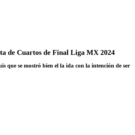
elta de Cuartos de Final Liga MX 2024
s que se mostró bien el la ida con la intención de ser