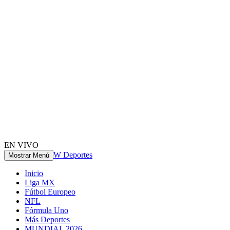
EN VIVO
W Deportes
Mostrar Menú
Inicio
Liga MX
Fútbol Europeo
NFL
Fórmula Uno
Más Deportes
MUNDIAL 2026