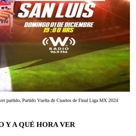
ver partido, Partido Vuelta de Cuartos de Final Liga MX 2024
O Y A QUÉ HORA VER