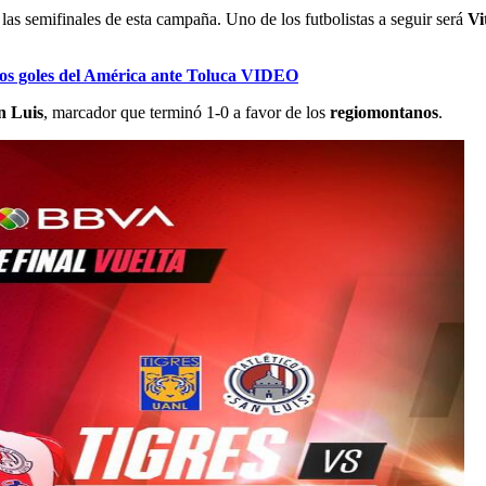
las semifinales de esta campaña. Uno de los futbolistas a seguir será
Vi
goles del América ante Toluca VIDEO
n
Luis
, marcador que terminó 1-0 a favor de los
regiomontanos
.