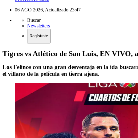
06 AGO 2026
,
Actualizado
23:47
Buscar
Newsletters
Regístrate
Tigres vs Atlético de San Luis, EN VIVO, 
Los Felinos con una gran desventaja en la ida buscaran
el villano de la película en tierra ajena.