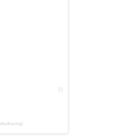
dbullracing)