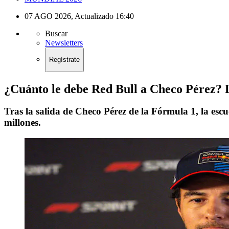
07 AGO 2026
,
Actualizado
16:40
Buscar
Newsletters
Regístrate
¿Cuánto le debe Red Bull a Checo Pérez? La
Tras la salida de Checo Pérez de la Fórmula 1, la escu
millones.