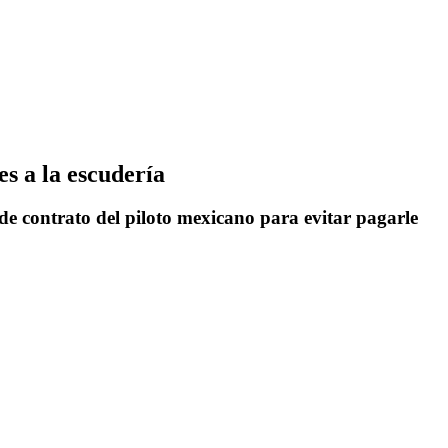
s a la escudería
 de contrato del piloto mexicano para evitar pagarle