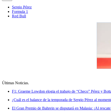
Sergio Pérez
Formula 1
Red Bull
Últimas Noticias
.
F1: Graeme Lowdon elogia el trabajo de “Checo” Pérez y Botta
¿Cuál es el balance de la temporada de Sergio Pérez al moment
El Gran Premio de Bahrein se disputará en Malasia: ¡Al rescate