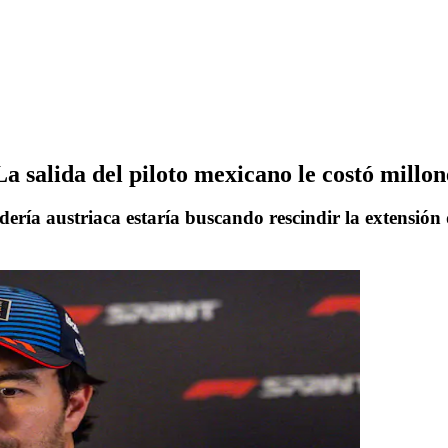
 salida del piloto mexicano le costó millone
dería austriaca estaría buscando rescindir la extensión