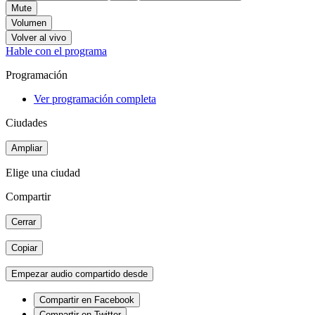
Mute
Volumen
Volver al vivo
Hable con el programa
Programación
Ver programación completa
Ciudades
Ampliar
Elige una ciudad
Compartir
Cerrar
Copiar
Empezar audio compartido desde
Compartir en Facebook
Compartir en Twitter