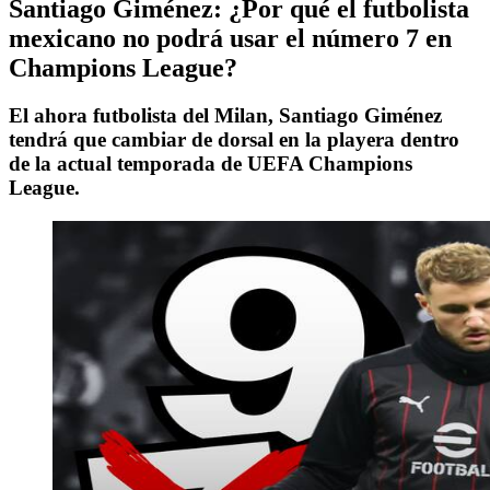
Santiago Giménez: ¿Por qué el futbolista
mexicano no podrá usar el número 7 en
Champions League?
El ahora futbolista del Milan, Santiago Giménez
tendrá que cambiar de dorsal en la playera dentro
de la actual temporada de UEFA Champions
League.