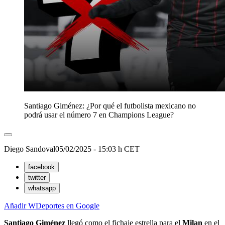
Santiago Giménez: ¿Por qué el futbolista mexicano no
podrá usar el número 7 en Champions League?
Diego Sandoval
05/02/2025 - 15:03 h CET
facebook
twitter
whatsapp
Añadir WDeportes en Google
Santiago Giménez
llegó como el fichaje estrella para el
Milan
en el