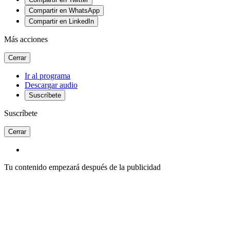
Compartir en WhatsApp
Compartir en LinkedIn
Más acciones
Cerrar
Ir al programa
Descargar audio
Suscríbete
Suscríbete
Cerrar
Tu contenido empezará después de la publicidad