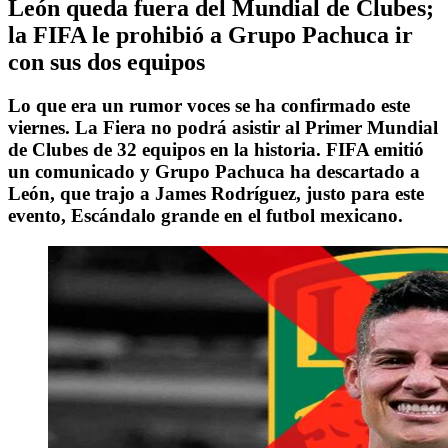
León queda fuera del Mundial de Clubes;
la FIFA le prohibió a Grupo Pachuca ir
con sus dos equipos
Lo que era un rumor voces se ha confirmado este
viernes. La Fiera no podrá asistir al Primer Mundial
de Clubes de 32 equipos en la historia. FIFA emitió
un comunicado y Grupo Pachuca ha descartado a
León, que trajo a James Rodríguez, justo para este
evento, Escándalo grande en el futbol mexicano.