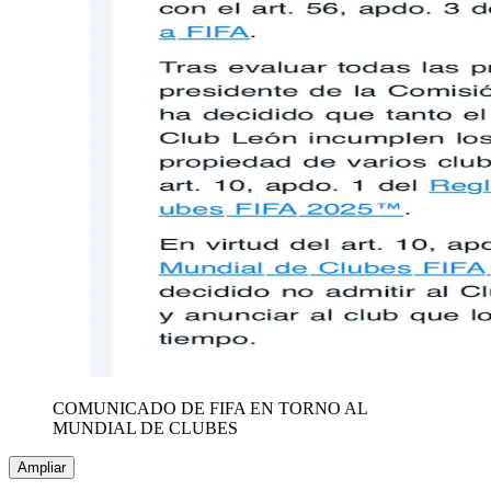
COMUNICADO DE FIFA EN TORNO AL
MUNDIAL DE CLUBES
Ampliar