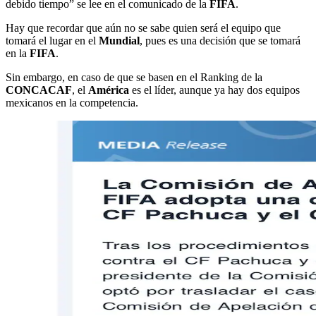
debido tiempo” se lee en el comunicado de la
FIFA
.
Hay que recordar que aún no se sabe quien será el equipo que
tomará el lugar en el
Mundial
, pues es una decisión que se tomará
en la
FIFA
.
Sin embargo, en caso de que se basen en el Ranking de la
CONCACAF
, el
América
es el líder, aunque ya hay dos equipos
mexicanos en la competencia.