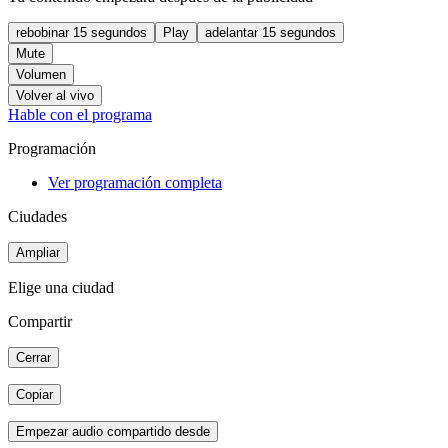
rebobinar 15 segundos
Play
adelantar 15 segundos
Mute
Volumen
Volver al vivo
Hable con el programa
Programación
Ver programación completa
Ciudades
Ampliar
Elige una ciudad
Compartir
Cerrar
Copiar
Empezar audio compartido desde