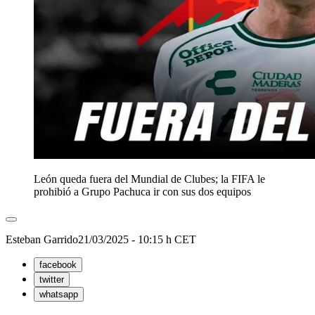
León queda fuera del Mundial de Clubes; la FIFA le
prohibió a Grupo Pachuca ir con sus dos equipos
Esteban Garrido
21/03/2025 - 10:15 h CET
facebook
twitter
whatsapp