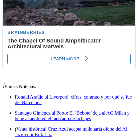
Últimas Noticias
.
Ronald Araújo al Liverpool: cifras, contrato y por qué se fue
del Barcelona
Santiago Giménez al Porto: El ‘Bebote’ deja al AC Milan y
tiene acuerdo en el mercado de fichajes
¡Venta histórica! Cruz Azul acepta millonaria oferta del Al
Jazira por Erik Lira