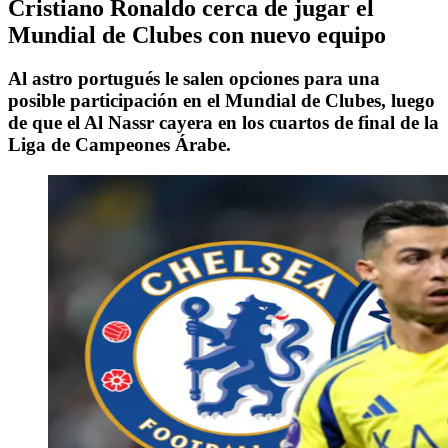
Cristiano Ronaldo cerca de jugar el
Mundial de Clubes con nuevo equipo
Al astro portugués le salen opciones para una
posible participación en el Mundial de Clubes, luego
de que el Al Nassr cayera en los cuartos de final de la
Liga de Campeones Árabe.