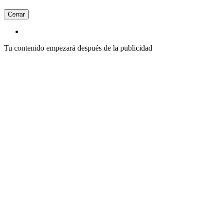
Cerrar
Tu contenido empezará después de la publicidad