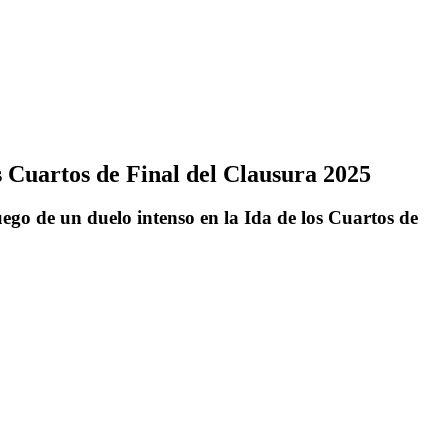
s Cuartos de Final del Clausura 2025
ego de un duelo intenso en la Ida de los Cuartos de