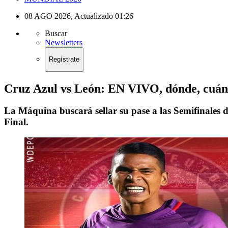
08 AGO 2026
,
Actualizado
01:26
Buscar
Newsletters
Regístrate
Cruz Azul vs León: EN VIVO, dónde, cuándo
La Máquina buscará sellar su pase a las Semifinales d
Final.