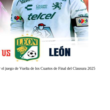
l juego de Vuelta de los Cuartos de Final del Clausura 2025