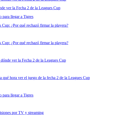
de ver la Fecha 2 de la Leagues Cup
para llegar a Tigres
s Cup: ¿Por qué rechazó firmar la playera?
s Cup: ¿Por qué rechazó firmar la playera?
 dónde ver la Fecha 2 de la Leagues Cup
 qué hora ver el juego de la fecha 2 de la Leagues Cup
para llegar a Tigres
siones por TV y streaming