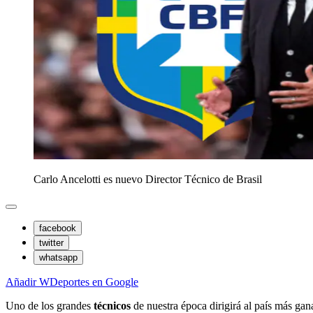
Carlo Ancelotti es nuevo Director Técnico de Brasil
facebook
twitter
whatsapp
Añadir WDeportes en Google
Uno de los grandes
técnicos
de nuestra época dirigirá al país más ga