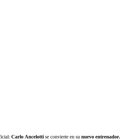
icial:
Carlo
Ancelotti
se convierte en su
nuevo
entrenador.