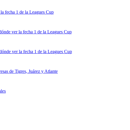
la fecha 1 de la Leagues Cup
dónde ver la fecha 1 de la Leagues Cup
dónde ver la fecha 1 de la Leagues Cup
sas de Tigres, Juárez y Atlante
ales