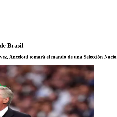
de Brasil
a vez, Ancelotti tomará el mando de una Selección Nacio