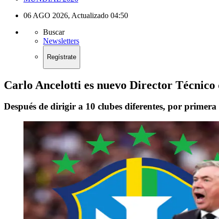
06 AGO 2026
,
Actualizado
04:50
Buscar
Newsletters
Regístrate
Carlo Ancelotti es nuevo Director Técnico 
Después de dirigir a 10 clubes diferentes, por primer