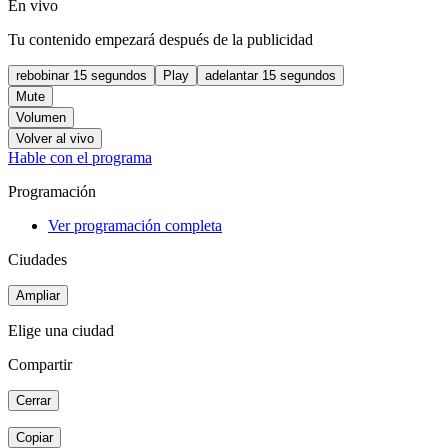
En vivo
Tu contenido empezará después de la publicidad
rebobinar 15 segundos
Play
adelantar 15 segundos
Mute
Volumen
Volver al vivo
Hable con el programa
Programación
Ver programación completa
Ciudades
Ampliar
Elige una ciudad
Compartir
Cerrar
Copiar