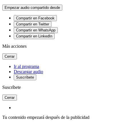
Empezar audio compartido desde
Compartir en Facebook
Compartir en Twitter
Compartir en WhatsApp
Compartir en LinkedIn
Más acciones
Cerrar
Ir al programa
Descargar audio
Suscríbete
Suscríbete
Cerrar
Tu contenido empezará después de la publicidad