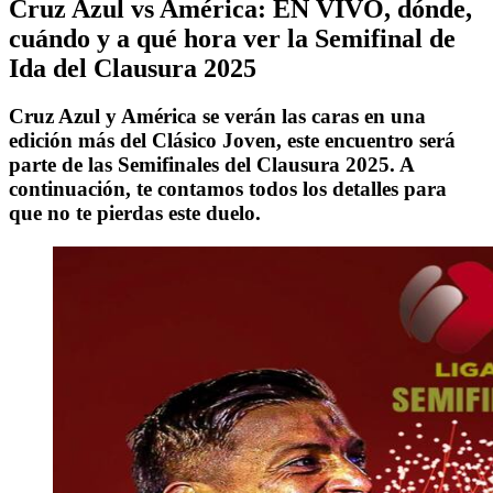
Cruz Azul vs América: EN VIVO, dónde,
cuándo y a qué hora ver la Semifinal de
Ida del Clausura 2025
Cruz Azul y América se verán las caras en una
edición más del Clásico Joven, este encuentro será
parte de las Semifinales del Clausura 2025. A
continuación, te contamos todos los detalles para
que no te pierdas este duelo.