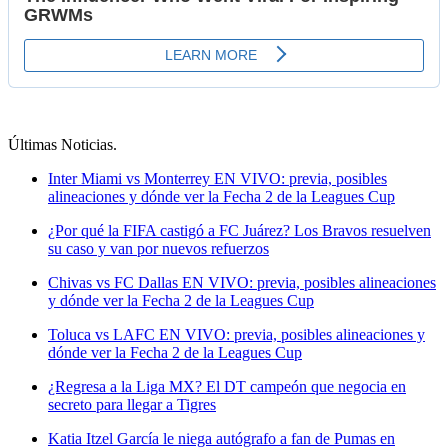
Últimas Noticias
.
Inter Miami vs Monterrey EN VIVO: previa, posibles
alineaciones y dónde ver la Fecha 2 de la Leagues Cup
¿Por qué la FIFA castigó a FC Juárez? Los Bravos resuelven
su caso y van por nuevos refuerzos
Chivas vs FC Dallas EN VIVO: previa, posibles alineaciones
y dónde ver la Fecha 2 de la Leagues Cup
Toluca vs LAFC EN VIVO: previa, posibles alineaciones y
dónde ver la Fecha 2 de la Leagues Cup
¿Regresa a la Liga MX? El DT campeón que negocia en
secreto para llegar a Tigres
Katia Itzel García le niega autógrafo a fan de Pumas en