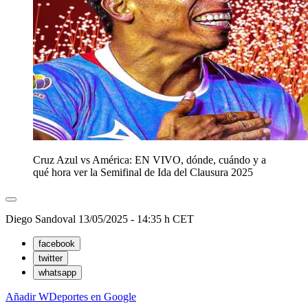
Cruz Azul vs América: EN VIVO, dónde, cuándo y a
qué hora ver la Semifinal de Ida del Clausura 2025
Diego Sandoval
13/05/2025 - 14:35 h CET
facebook
twitter
whatsapp
Añadir WDeportes en Google