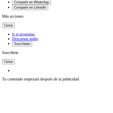
Compartir en WhatsApp
Compartir en LinkedIn
Más acciones
Cerrar
Ir al programa
Descargar audio
Suscríbete
Suscríbete
Cerrar
Tu contenido empezará después de la publicidad