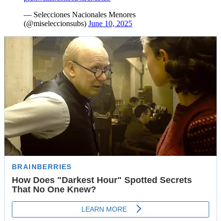
— Selecciones Nacionales Menores
(@miseleccionsubs)
June 10, 2025