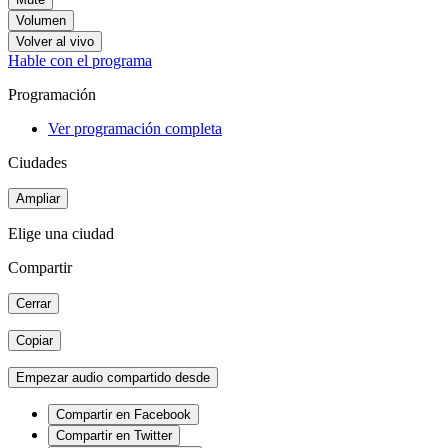
Volumen
Volver al vivo
Hable con el programa
Programación
Ver programación completa
Ciudades
Ampliar
Elige una ciudad
Compartir
Cerrar
Copiar
Empezar audio compartido desde
Compartir en Facebook
Compartir en Twitter