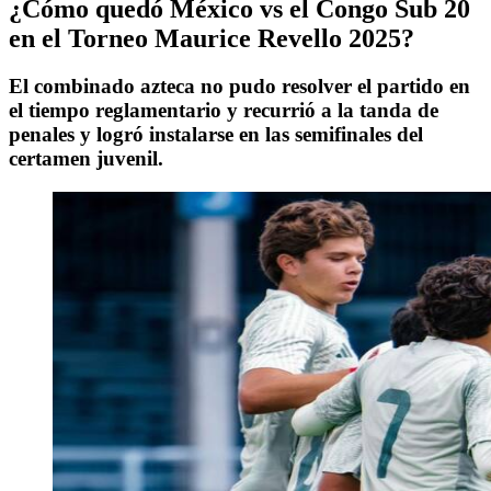
¿Cómo quedó México vs el Congo Sub 20
en el Torneo Maurice Revello 2025?
El combinado azteca no pudo resolver el partido en
el tiempo reglamentario y recurrió a la tanda de
penales y logró instalarse en las semifinales del
certamen juvenil.