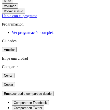
Mute
Volumen
Volver al vivo
Hable con el programa
Programación
Ver programación completa
Ciudades
Ampliar
Elige una ciudad
Compartir
Cerrar
Copiar
Empezar audio compartido desde
Compartir en Facebook
Compartir en Twitter