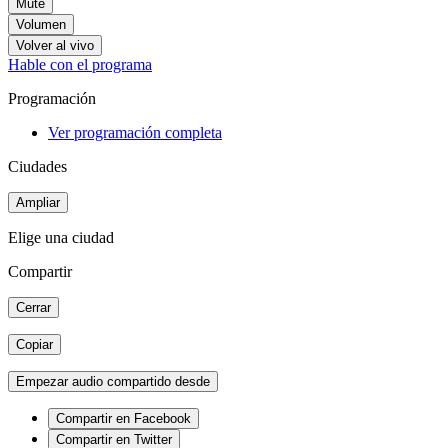
Mute
Volumen
Volver al vivo
Hable con el programa
Programación
Ver programación completa
Ciudades
Ampliar
Elige una ciudad
Compartir
Cerrar
Copiar
Empezar audio compartido desde
Compartir en Facebook
Compartir en Twitter