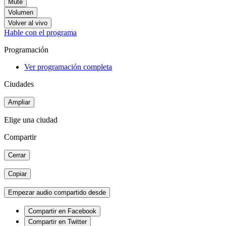
Mute
Volumen
Volver al vivo
Hable con el programa
Programación
Ver programación completa
Ciudades
Ampliar
Elige una ciudad
Compartir
Cerrar
Copiar
Empezar audio compartido desde
Compartir en Facebook
Compartir en Twitter