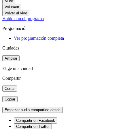
Mute
Volumen
Volver al vivo
Hable con el programa
Programación
Ver programación completa
Ciudades
Ampliar
Elige una ciudad
Compartir
Cerrar
Copiar
Empezar audio compartido desde
Compartir en Facebook
Compartir en Twitter