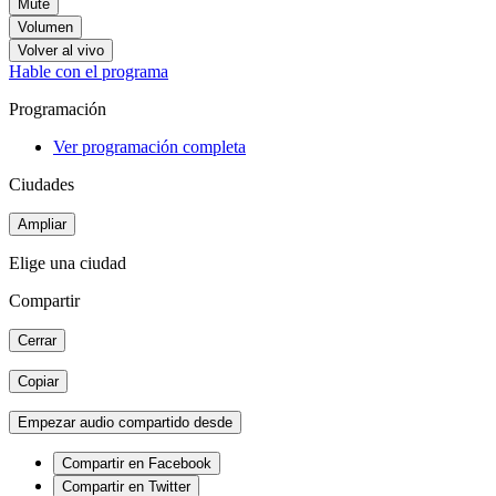
Mute
Volumen
Volver al vivo
Hable con el programa
Programación
Ver programación completa
Ciudades
Ampliar
Elige una ciudad
Compartir
Cerrar
Copiar
Empezar audio compartido desde
Compartir en Facebook
Compartir en Twitter