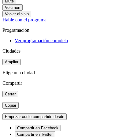
Mute
Volumen
Volver al vivo
Hable con el programa
Programación
Ver programación completa
Ciudades
Ampliar
Elige una ciudad
Compartir
Cerrar
Copiar
Empezar audio compartido desde
Compartir en Facebook
Compartir en Twitter