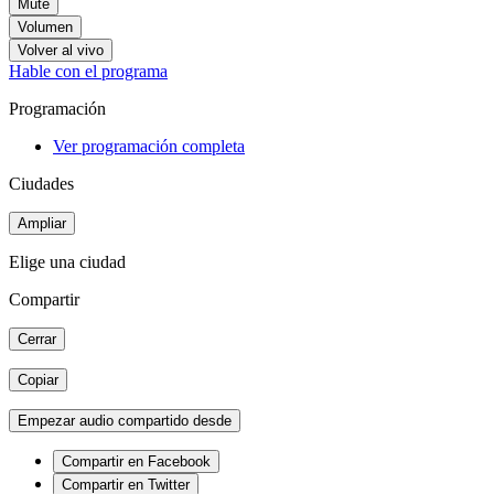
Mute
Volumen
Volver al vivo
Hable con el programa
Programación
Ver programación completa
Ciudades
Ampliar
Elige una ciudad
Compartir
Cerrar
Copiar
Empezar audio compartido desde
Compartir en Facebook
Compartir en Twitter