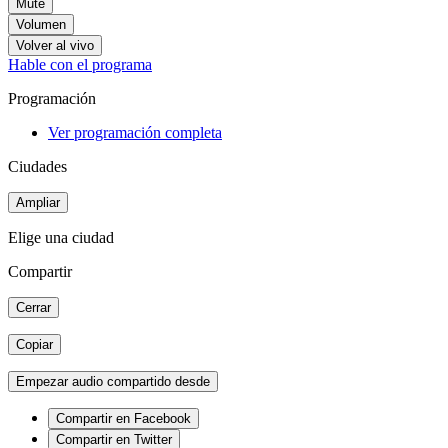
Mute
Volumen
Volver al vivo
Hable con el programa
Programación
Ver programación completa
Ciudades
Ampliar
Elige una ciudad
Compartir
Cerrar
Copiar
Empezar audio compartido desde
Compartir en Facebook
Compartir en Twitter