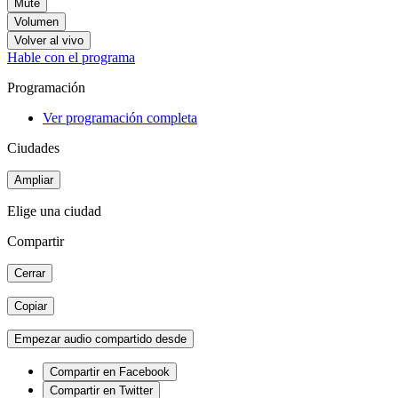
Mute
Volumen
Volver al vivo
Hable con el programa
Programación
Ver programación completa
Ciudades
Ampliar
Elige una ciudad
Compartir
Cerrar
Copiar
Empezar audio compartido desde
Compartir en Facebook
Compartir en Twitter