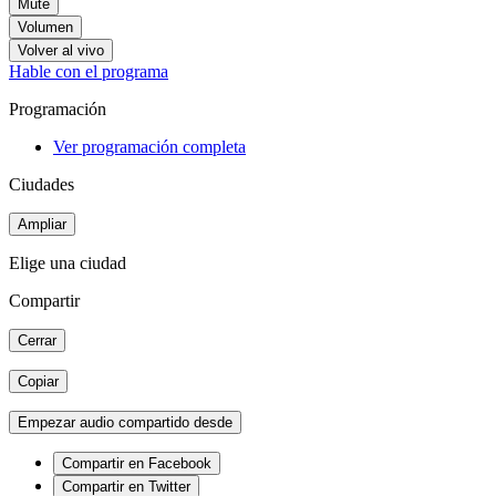
Mute
Volumen
Volver al vivo
Hable con el programa
Programación
Ver programación completa
Ciudades
Ampliar
Elige una ciudad
Compartir
Cerrar
Copiar
Empezar audio compartido desde
Compartir en Facebook
Compartir en Twitter