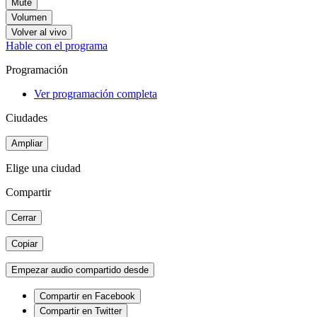
Mute
Volumen
Volver al vivo
Hable con el programa
Programación
Ver programación completa
Ciudades
Ampliar
Elige una ciudad
Compartir
Cerrar
Copiar
Empezar audio compartido desde
Compartir en Facebook
Compartir en Twitter