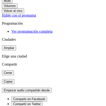
Mute
Volumen
Volver al vivo
Hable con el programa
Programación
Ver programación completa
Ciudades
Ampliar
Elige una ciudad
Compartir
Cerrar
Copiar
Empezar audio compartido desde
Compartir en Facebook
Compartir en Twitter