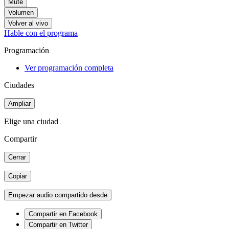
Mute
Volumen
Volver al vivo
Hable con el programa
Programación
Ver programación completa
Ciudades
Ampliar
Elige una ciudad
Compartir
Cerrar
Copiar
Empezar audio compartido desde
Compartir en Facebook
Compartir en Twitter