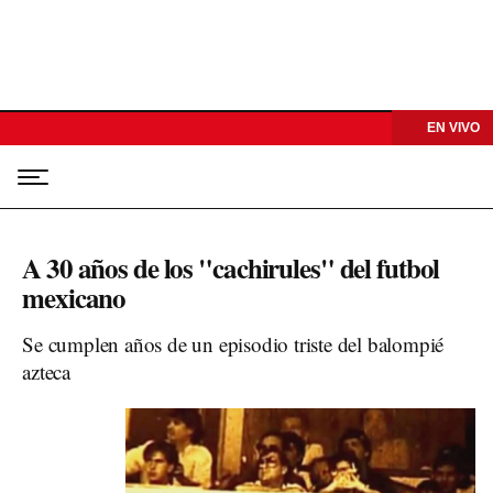
EN VIVO
A 30 años de los "cachirules" del futbol
mexicano
Se cumplen años de un episodio triste del balompié
azteca