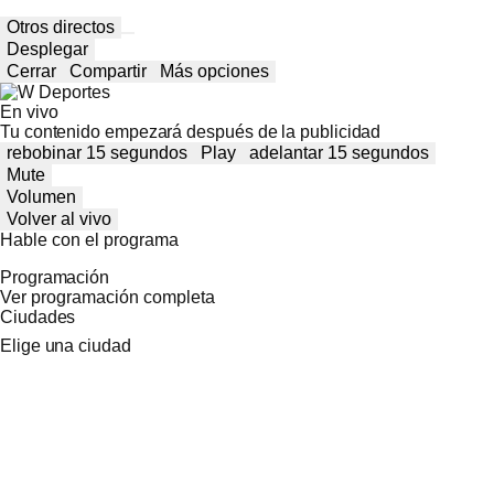
Otros directos
Desplegar
Cerrar
Compartir
Más opciones
En vivo
Tu contenido empezará después de la publicidad
rebobinar 15 segundos
Play
adelantar 15 segundos
Mute
Volumen
Volver al vivo
Hable con el programa
Programación
Ver programación completa
Ciudades
Elige una ciudad