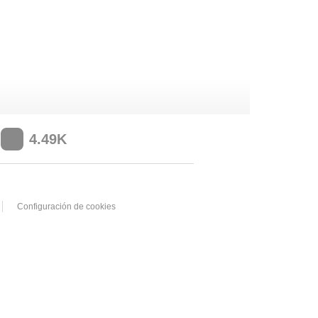
4.49K
Configuración de cookies