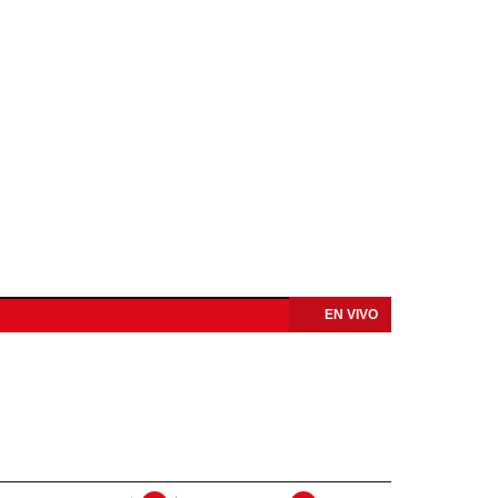
EN VIVO