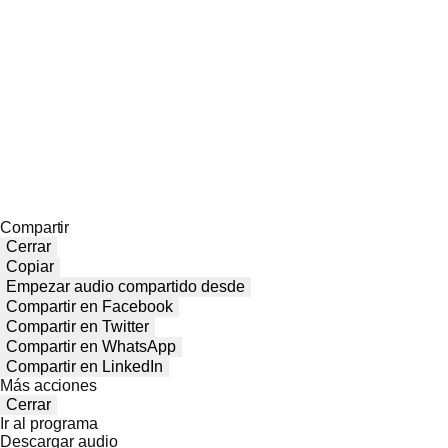
Compartir
Cerrar
Copiar
Empezar audio compartido desde
Compartir en Facebook
Compartir en Twitter
Compartir en WhatsApp
Compartir en LinkedIn
Más acciones
Cerrar
Ir al programa
Descargar audio