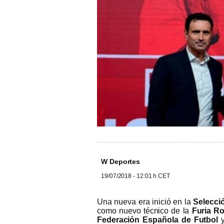
W Deportes
19/07/2018 - 12:01 h CET
Una nueva era inició en la
Selecci
como nuevo técnico de la
Furia Ro
Federación Española de Futbol