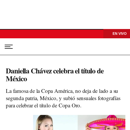
EN VIVO
Daniella Chávez celebra el título de
México
La famosa de la Copa América, no deja de lado a su
segunda patria, México, y subió sensuales fotografías
para celebrar el título de Copa Oro.