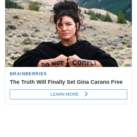
Verano Guardianes 2020