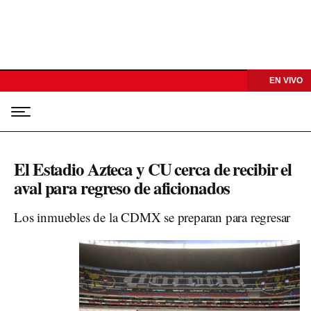
EN VIVO
El Estadio Azteca y CU cerca de recibir el
aval para regreso de aficionados
Los inmuebles de la CDMX se preparan para regresar