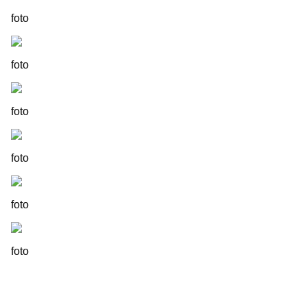
foto
foto
foto
foto
foto
foto