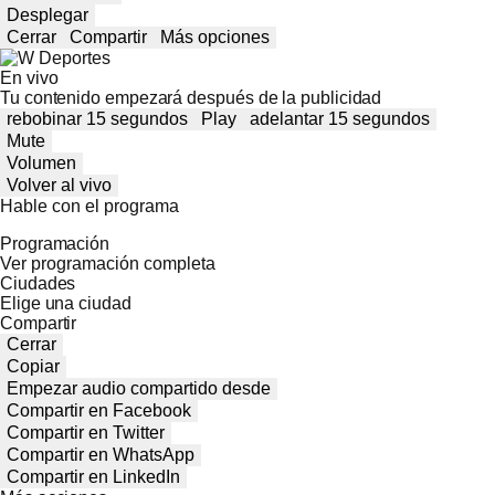
Desplegar
Cerrar
Compartir
Más opciones
En vivo
Tu contenido empezará después de la publicidad
rebobinar 15 segundos
Play
adelantar 15 segundos
Mute
Volumen
Volver al vivo
Hable con el programa
Programación
Ver programación completa
Ciudades
Elige una ciudad
Compartir
Cerrar
Copiar
Empezar audio compartido desde
Compartir en Facebook
Compartir en Twitter
Compartir en WhatsApp
Compartir en LinkedIn