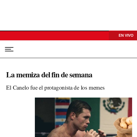
EN VIVO
La memiza del fin de semana
El Canelo fue el protagonista de los memes