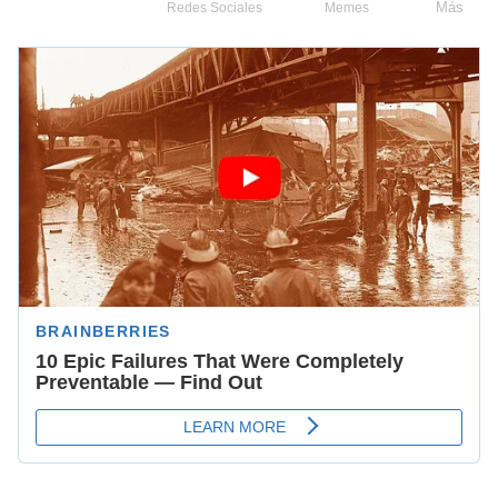
Más
Redes Sociales
Memes